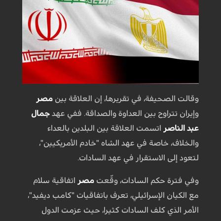
وقالت الصحيفة، في تقريرها، إن العلاقة بين
مصر
وإيران تتراوح بين العداوة والصداقة. ففي عهد
جمال
عبد الناصر
اتسمت العلاقة بين البلدين بالعداء
والخلاف، خاصة في عهد الشاه "خادم الأمريكيين"،
لتعود إلى الاستقرار في عهد السادات.
وفي فترة حكم السادات، وقّعت
مصر
اتفاقية سلام
مع الكيان الإسرائيلي، تعرف باتفاقيات "كامب ديفيد"،
الأمر الذي كلف السادات كثيرا، حيث عزمت الدول