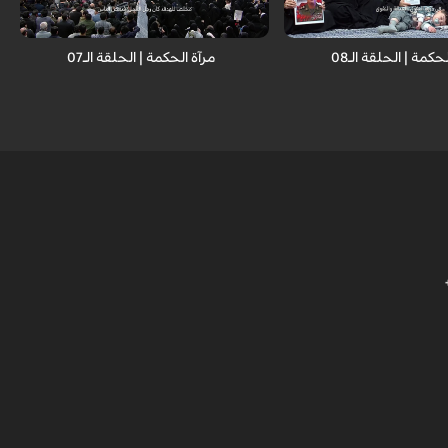
حكمة | الحلقة الـ08
مرآة الحکمة | الحلقة الـ07