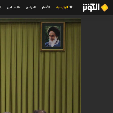
الرئيسية
الأخبار
البرامج
فلسطين
ا