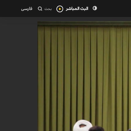
البث المباشر
فارسی
بحث