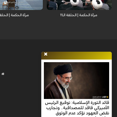
مرآة الحکمة | الحلقة الـ11
مرآة الحكمة | الحلقة ا
قائد الثورة الإسلامية: توقيع الرئيس
الأميركي فاقد للمصداقية.. وتجارب
نقض العهود تؤكد عدم الوثوق