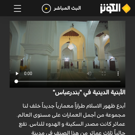
البث المباشر
الأبنية الدينية في "بندرعباس"
أبدع ظهور الاسلام طرازاً معمارياً جديداً خلف لنا
مجموعة من أجمل العمارات على مستوى العالم.
عمائر كانت مصدر السكينة و الهدوء للناس. تقع
حالياً ثلاث عمائر من هذا الصنف في مدينة