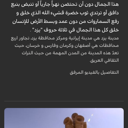
هذا الجمال دون أن تحتضن نهراً جارياً أو تنبض بنبع
دافق أو ترتدي ثوب خضرة قشيء الله الذي خلق و
رفع السماروات من دون عمد وبسط الأرض للإنسان
خلق كل هذا الجمال في ثلاثة حروف "يزد" .
مدينة يزد هي مدينة إيرانية ومركز محافظة يزد، تجاور اربع
محافظات هي أصفهان وكرمان وفارس و خرسان، حيث
تعدّ هذه المدينة من المدن المهمة من حيث التراث
الثقافي العريق.
التفاصيل بالفيديو المرفق