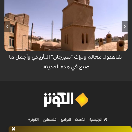
شاهدوا.. معالم وتراث "سيرجان" التأريخي وأجمل ما
صنع في هذه المدينة..
الرئيسية
الأحدث
البرامج
فلسطين
الكوثر+