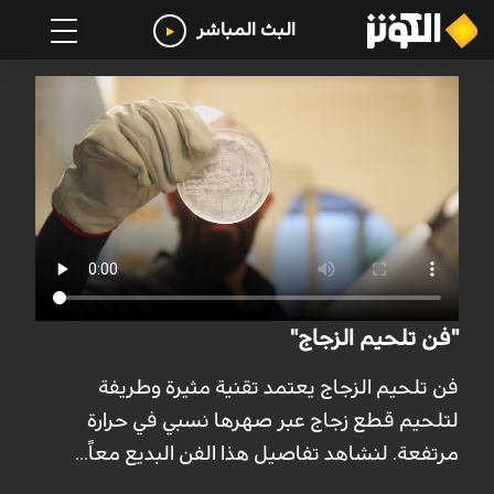
البث المباشر
"فن تلحيم الزجاج"
فن تلحيم الزجاج يعتمد تقنية مثيرة وطريفة
لتلحيم قطع زجاج عبر صهرها نسبي في حرارة
مرتفعة. لنشاهد تفاصيل هذا الفن البديع معاً...