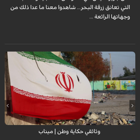
التي تعانق زرقة البحر... شاهدوا معنا ما عدا ذلك من
وجهاتها الرائعة ...
وثائقي حكاية وطن | ميناب