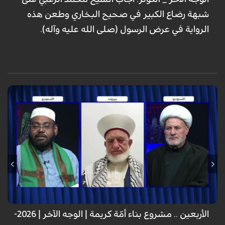
شبهة رضاع الكبير في صحيح البخاري وطعن هذه
الرواية في عرض الرسول (صلى الله عليه وآله).
الأربعين .. مشروع بناء أمّة كريمة | الوجه الآخر | 2026-