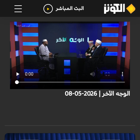
البث المباشر
الوجه الآخر | 2026-05-08