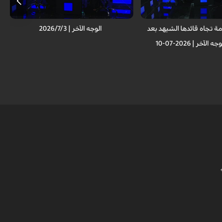
ة تجاه قائدها الشيهد بعد
الوجه الآخر | 2026/7/3
لآخر | 2026-07-10