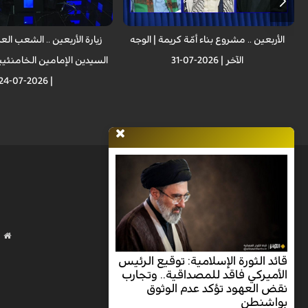
الأربعين .. مشروع بناء أمّة كريمة | الوجه
زيارة الأربعين .. الشعب ال
الآخر | 2026-07-31
السيدين الإمامين الخامنئيين
| 2026-07-24
قائد الثورة الإسلامية: توقيع الرئيس
الأميركي فاقد للمصداقية.. وتجارب
نقض العهود تؤكد عدم الوثوق
بواشنطن