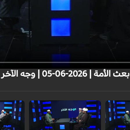
2-06-05 | وجه الآخر