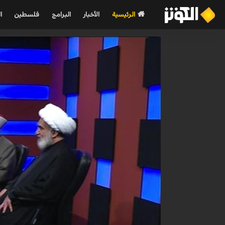
الرئيسية
الأخبار
البرامج
فلسطين
ا