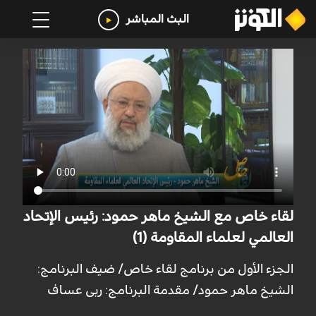
البث المباشر
لقاء خاص مع الشيخ ماهر حمود: رئيس الإتحاد
العالمي لعلماء المقاومة (1)
الجزء الأول من برنامج لقاء خاص/ ضيف البرنامج:
الشيخ ماهر حمود/ مقدمة البرنامج: ربى عساف