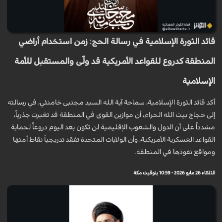
قائد الثورة الإسلامية في رسالة الحج: زمن استخدام أراضي
المنطقة كدروع للقواعد الأمريكية قد ولّى والمستقبل للأمة
الإسلامية
أكد قائد الثورة الإسلامية، سماحة آية الله السيد مجتبى خامنئي، في رسالته
إلى حجاج بيت الله الحرام، أن موازين القوى في المنطقة قد تغيرت جذرياً،
مشدداً على أن الدول والشعوب الإقليمية لن تكون بعد اليوم دروعاً لحماية
القواعد العسكرية الأمريكية، وأن الولايات المتحدة تفقد تدريجياً نقاط أمنها
ومواقع نفوذها في المنطقة.
الثلاثاء 26 مايو 2026 - 10:59 بتوقيت مكة