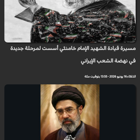
مسيرة قيادة الشهيد الإمام خامنئي أسست لمرحلة جديدة
في نهضة الشعب الإيراني
الثلاثاء 16 يونيو 2026 - 13:55 بتوقيت مكة