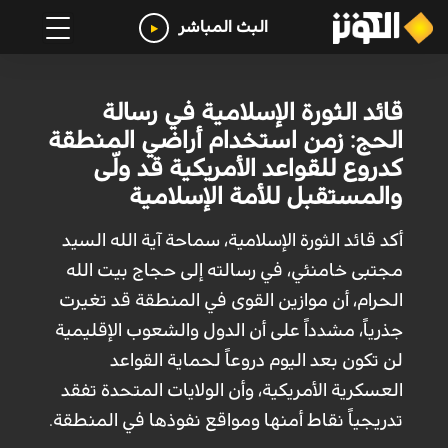
البث المباشر
قائد الثورة الإسلامية في رسالة
الحج: زمن استخدام أراضي المنطقة
كدروع للقواعد الأمريكية قد ولّى
والمستقبل للأمة الإسلامية
أكد قائد الثورة الإسلامية، سماحة آية الله السيد
مجتبى خامنئي، في رسالته إلى حجاج بيت الله
الحرام، أن موازين القوى في المنطقة قد تغيرت
جذرياً، مشدداً على أن الدول والشعوب الإقليمية
لن تكون بعد اليوم دروعاً لحماية القواعد
العسكرية الأمريكية، وأن الولايات المتحدة تفقد
تدريجياً نقاط أمنها ومواقع نفوذها في المنطقة.