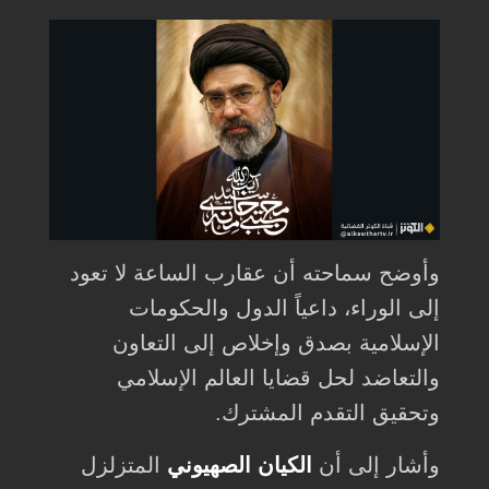
وأوضح سماحته أن عقارب الساعة لا تعود
إلى الوراء، داعياً الدول والحكومات
الإسلامية بصدق وإخلاص إلى التعاون
والتعاضد لحل قضايا العالم الإسلامي
وتحقيق التقدم المشترك.
وأشار إلى أن
الكيان الصهيوني
المتزلزل