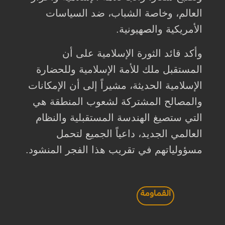
العالم، وخاصة الشباب، ضد السياسات
الأمريكية والصهيونية.
وأكد قائد الثورة الإسلامية على أن
المستقبل ملك للأمة الإسلامية وللحضارة
الإسلامية الحديثة، مشيراً إلى أن الإمكانات
والمصالح المشتركة لشعوب المنطقة هي
التي ستصيغ الهندسة المستقبلية والنظام
العالمي الجديد، داعياً الجميع لتحمل
مسؤولياتهم في تقريب هذا الفجر المنشود.
القماومة