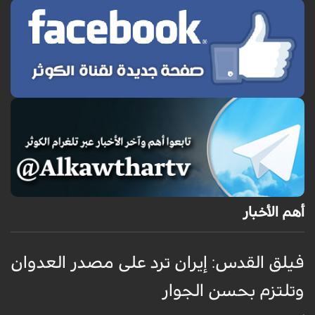
أهم الأخبار
فيلق القدس: إيران ترد على مصدر العدوان
أ
وتلتزم بحسن الجوار
م