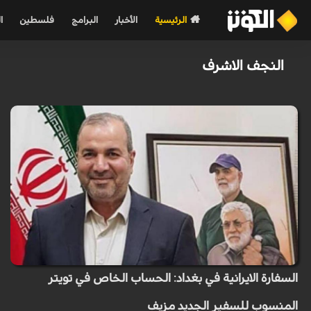
الرئيسية
الأخبار
البرامج
فلسطين
ا
النجف الاشرف
السفارة الايرانية في بغداد: الحساب الخاص في تويتر
المنسوب للسفير الجديد مزيف