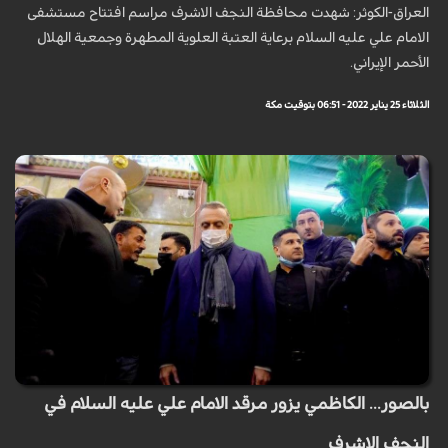
العراق-الكوثر: شهدت محافظة النجف الاشرف مراسم افتتاح مستشفى
الامام علي عليه السلام برعاية العتبة العلوية المطهرة وجمعية الهلال
الأحمر الإيراني.
الثلاثاء 25 يناير 2022 - 06:51 بتوقيت مكة
بالصور... الكاظمي يزور مرقد الامام علي عليه السلام في
النجف الاشرف