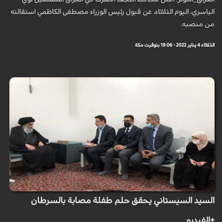
الياسري، اليوم الثلاثاء، عن قبول رئيس الوزراء مصطفى الكاظمي استقالته
من منصبه.
الثلاثاء 4 يناير 2022 - 19:06 بتوقيت مكة
السيد السيستاني يحقق حلم طفلة مصابة بالسرطان
+الفيديو