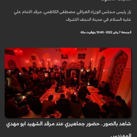
زار رئيس مجلس الوزراء العراقي مصطفى الكاظمي، مرقد الامام علي
عليه السلام في مدينة النجف الاشرف.
الجمعة 7 يناير 2022 - 10:40 بتوقيت مكة
شاهد بالصور.. حضور جماهيري عند مرقد الشهيد ابو مهدي
المهندس