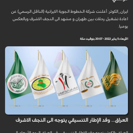
ايران_الكوثر: أعلنت شركة الخطوط الجوية الايرانية (الناقل الرسمي) عن
اعادة تشغيل رحلات بين طهران و مشهد الى النجف الاشرف وبالعكس
يوميا.
الأربعاء 5 يناير 2022 - 20:07 بتوقيت مكة
العراق... وفد الإطار التنسيقي يتوجه الى النجف الاشرف