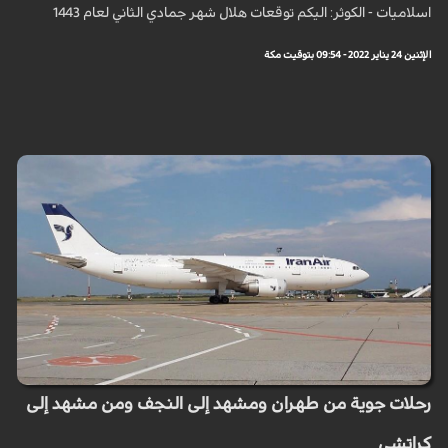
اسلاميات - الكوثر: اليكم توقعات هلال شهر جمادي الثاني لعام 1443
الإثنين 24 يناير 2022 - 09:54 بتوقيت مكة
رحلات جوية من طهران ومشهد إلى النجف ومن مشهد إلى
كراتشي