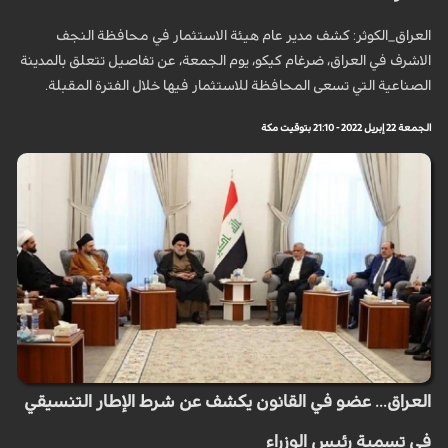
العراق_الكوثر: كشف مدير عام هيئة الاستثمار في محافظة النجف
الاشرف في العراق، ضرغام كيكو، يوم الجمعة، عن تفاصيل تتعلق بالمدينة
الصناعية التي تسعى المحافظة للاستثمار فيها خلال الفترة المقبلة.
الجمعة 22 إبريل 2022 - 21:10 بتوقيت مكة
العراق... عضو في القانون يكشف عن شرط الإطار التنسيقي
في تسمية رئيس الوزراء