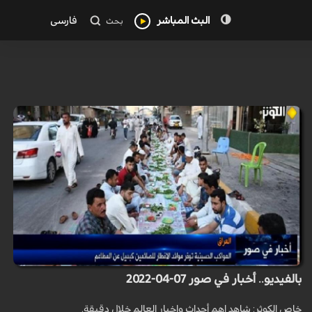
البث المباشر
فارسی
بحث
بالفيديو.. أخبار في صور 07-04-2022
خاص الكوثر: شاهد اهم أحداث واخبار العالم خلال دقيقة.