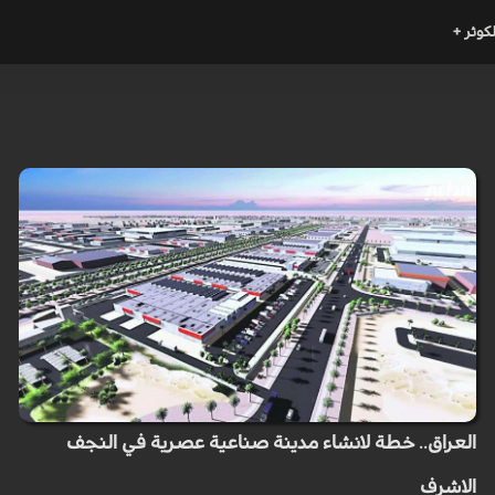
لكوثر +
العراق.. خطة لانشاء مدينة صناعية عصرية في النجف
الاشرف