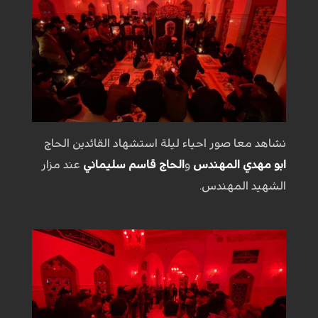
نشاهد معا صور احياء ليلة استشهاد القائدين الحاج
ابو مهدي المهندس
و
الحاج قاسم سليماني
عند مزار
الشهيد المهندس.