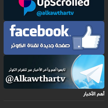
أهم الأخبار