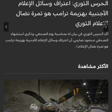
الحرس الثوري: اعتراف وسائل الإعلام
ت
الأجنبية بهزيمة ترامب هو ثمرة نضال
ع
الإعلام الثوري
أ
خ
أكد الحرس الثوري في بيان له بمناسبة يوم الصحفي، وذكرى استشهاد
ع
الصحفي محمود صارمي، أن اعتراف وسائل الإعلام الأجنبية بهزيمة ترامب
هو ثمرة نضال الإعلام ا...
الأكثر مشاهدة