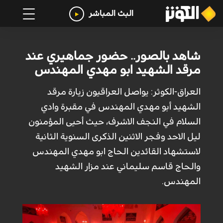
البث المباشر
شاهد بالصور.. حضور جماهيري عند
مرقد الشهيد ابو مهدي المهندس
العراق-الكوثر: يواصل العراقيون زيارة مرقد
الشهيد أبو مهدي المهندس في مقبرة وادي
السلام في النجف الاشرف، حيث أحيى المؤمنون
ليل الاحد وفجر الاثنين الذكرى السنوية الثانية
لاستشهاد القائدين الحاج ابو مهدي المهندس
والحاج قاسم سليماني عند مزار الشهيد
المهندس.