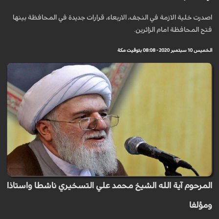
اصدرت خلية الازمة في النجف، الاربعاء، قرارات جديدة في المحافظة بينها
فتح المحافظة امام الزائرين.
الخميس 10 سبتمبر 2020 - 08:08 بتوقيت مكة
المرحوم آية الله الشيخ محمد علي التسخيري ناشطا واستاذا
ومؤلفا