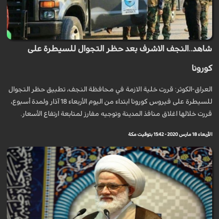
شاهد..النجف الاشرف بعد حظر التجوال للسيطرة على
كورونا
العراق-الكوثر: قررت خلية الازمة في محافظة النجف، تطبيق حظر التجوال
للسيطرة على فيروس كورونا ابتداء من اليوم الأربعاء 18 آذار ولمدة أسبوع،
قررت خلالها اغلاق منافذ المدينة وتوجيه مفارز لمتابعة ارتفاع الأسعار.
الأربعاء 18 مارس 2020 - 15:42 بتوقيت مكة