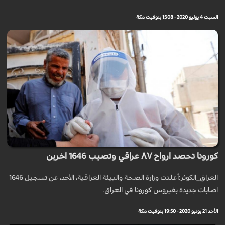
السبت 4 يوليو 2020 - 15:08 بتوقيت مكة
كورونا تحصد ارواح ٨٧ عراقي وتصيب 1646 اخرين
العراق_الكوثر:أعلنت وزارة الصحة والبيئة العراقية، الأحد، عن تسجيل 1646
اصابات جديدة بفيروس كورونا في العراق.
الأحد 21 يونيو 2020 - 19:50 بتوقيت مكة