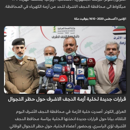
ميگاواط الى محافظة النجف الاشرف للحد من أزمة الكهرباء في المحافظة.
الإثنين 3 أغسطس 2020 - 16:10 بتوقيت مكة
قرارات جديدة لخلية أزمة النجف الاشرف حول حظر التجوال
العراق_الكوثر: أصدرت خلية الأزمة في محافظة النجف الأشرف اليوم
الثلاثاء، بيانا حول قرارات جديدة اتخذتها الخلية برئاسة محافظ النجف
الأشرف لؤي الياسري، وبحضور أعضاء الخلية، حول حظر التجوال الوقائي.