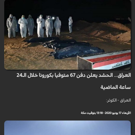
العراق... الحشد يعلن دفن 67 متوفيا بكورونا خلال الـ24
ساعة الماضية
العراق - الكوثر:
الأربعاء 17 يونيو 2020 - 13:18 بتوقيت مكة