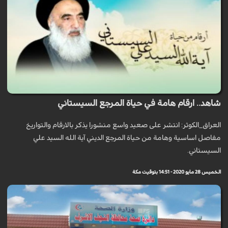
شاهد.. ارقام هامة في حياة المرجع السيستاني
العراق_الكوثر: انتشر على صعيد واسع منشورا يذكر بالارقام والتواريخ
مفاصل اساسية وهامة من حياة المرجع الديني آية الله السيد علي
السيستاني.
الخميس 28 مايو 2020 - 14:51 بتوقيت مكة