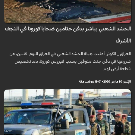
الحشد الشعبي يباشر بدفن جثامين ضحايا كورونا في النجف
الأشرف
العراق _ الكوثر: أعلنت هيئة الحشد الشعبي في العراق اليوم الاثنين، عن
شروعها في دفن جثث متوفين بسبب فيروس كورونا، بعد تخصيص
قطعة أرض لهم.
الإثنين 30 مارس 2020 - 19:01 بتوقيت مكة