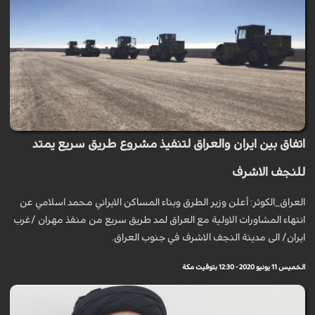
اتفاق بين ايران والعراق لتنفيذ مشروع طريق سريع يمتد
للنجف الاشرف
العراق_الكوثر: أعلن وزير الطرق وبناء المساكن الايراني محمد اسلامي عن
انتهاء المشاورات الاولية مع العراق لمد طريق سريع من منفذ مهران /غرب
ايران/ الى مدينة النجف الاشرف في جنوب العراق.
الخميس 11 يونيو 2020 - 12:30 بتوقيت مكة