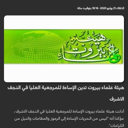
الثلاثاء 21 يوليو 2020 - 18:16 بتوقيت مكة
هيئة علماء بيروت تدين الإساءة للمرجعية العليا في النجف
الاشرف
أدانت هيئة علماء بيروت الإساءة للمرجعية العليا في النجف الاشرف ،
مؤكدا أنه "ليس من الحريات الإساءة إلى الرموز والمقامات والنيل من
الكرامات".