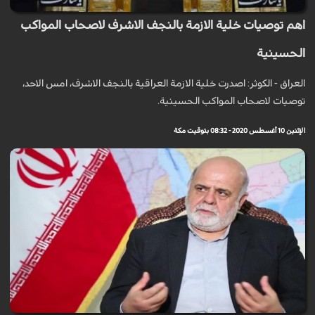
اهم توصيات خلية الازمة بالنجف الاشرف لاصحاب المواكب
الحسينية
العراق - الكوثر: اصدرت خلية الازمة العراقية بالنجف الاشرف، امس الاحد،
توصيات لاصحاب المواكب الحسينية.
الإثنين 10 أغسطس 2020 - 08:32 بتوقيت مكة