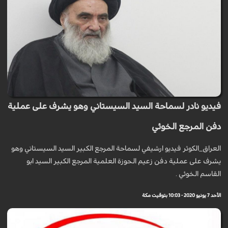
فيديو نادر لسماحة السيد السيستاني وهو يشرف على عملية
دفن المرجع الخوئي
العراق_الكوثر فيديو ارشيفي لسماحة المرجع الكبير السيد السيستاني وهو
يشرف على عملية دفن زعيم الحوزة العلمية المرجع الكبير السيد ابو
القاسم الخوئي .
الأحد 7 يونيو 2020 - 10:03 بتوقيت مكة