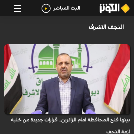
البث المباشر
النجف الاشرف
بينها فتح المحافظة امام الزائرين.. قرارات جديدة من خلية
ازمة النجف