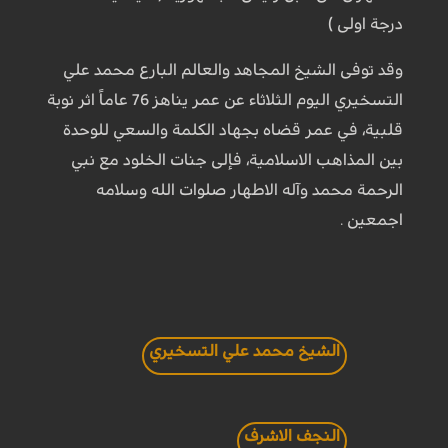
درجة اولى )
وقد توفی الشيخ المجاهد والعالم البارع محمد علي
التسخيري الیوم الثلاثاء عن عمر يناهز 76 عاماً اثر نوبة
قلبية، في عمر قضاه بجهاد الكلمة والسعي للوحدة
بين المذاهب الاسلامية، فإلى جنات الخلود مع نبي
الرحمة محمد وآله الاطهار صلوات الله وسلامه
اجمعين .
الشيخ محمد علي التسخيري
النجف الاشرف