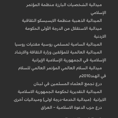
ميدالية الشخصيات البارزة منظمة المؤتمر
الإسلامي
الميدالية الذهبية منظمة الايسيسكو الثقافية
ميدالية الاستقلال من الدرجة الأولى الحكومة
الاردنية
الميدالية السامية لمسلمي روسية مفتيات روسيا
الميدالية العالمية للمؤلفين وزارة الثقافة والارشاد
الإسلامية في الجمهورية الإسلامية الإيرانية
ميدالية السلام العالمي المؤتمر العالمي للسلام
في الهند2010م
درع تجمع العلماء المسلمين في لبنان
الميدالية التقديرية لحكومة الجمهورية الاسلامية
الايرانية (ميدالية الخدمة-درجة اولى) وميداليات أخرى.
درع حزب الدعوة الاسلامية – العراق