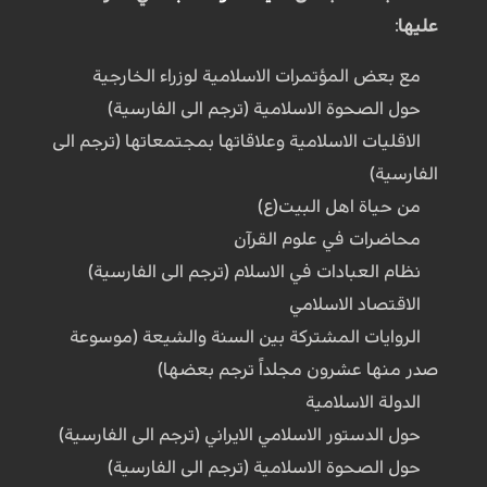
عليها:
مع بعض المؤتمرات الاسلامية لوزراء الخارجية
حول الصحوة الاسلامية (ترجم الى الفارسية)
الاقليات الاسلامية وعلاقاتها بمجتمعاتها (ترجم الى
الفارسية)
من حياة اهل البيت(ع)
محاضرات في علوم القرآن
نظام العبادات في الاسلام (ترجم الى الفارسية)
الاقتصاد الاسلامي
الروايات المشتركة بين السنة والشيعة (موسوعة
صدر منها عشرون مجلداً ترجم بعضها)
الدولة الاسلامية
حول الدستور الاسلامي الايراني (ترجم الى الفارسية)
حول الصحوة الاسلامية (ترجم الى الفارسية)