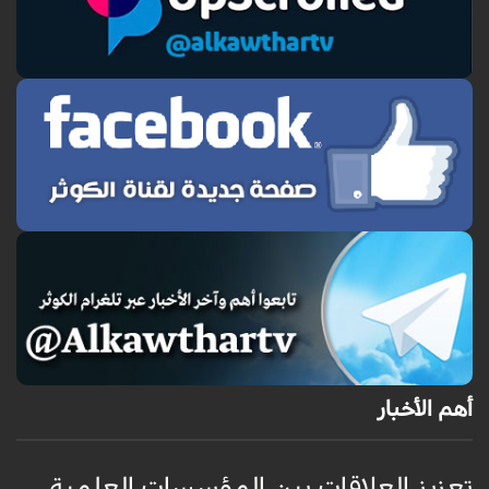
أهم الأخبار
تعزيز العلاقات بين المؤسسات العلمية
ت