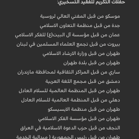
حفلات التكريم للفقيد التسخيري:
موسكو من قبل المفتي العالي لروسية
جدة من قبل منظمة التعاون الاسلامي
عمان من قبل مؤسسة آل البيت(ع) للفكر الاسلامي
بيروت من قبل تجمع العلماء المسلمين في لبنان
طهران من قبل وزارة الارشاد الاسلامي
طهران من قبل بلدة طهران
ساري من قبل المراكز الثقافية لمحافظة مازندران
دمشق من قبل مجمع اللغة العربية
طهران من قبل المنظمة العالمية للسلام العادل
دهلي من قبل المنظمة العالمية للسلام العادل
طهران من قبل منظمة الايسيسكو
طهران من قبل مؤسسة الفكر الاسلامي
النجف من قبل حزب الدعوة الاسلامية في العراق
طهران من قبل رئيس الجمهورية ( ميدالية الخدمة