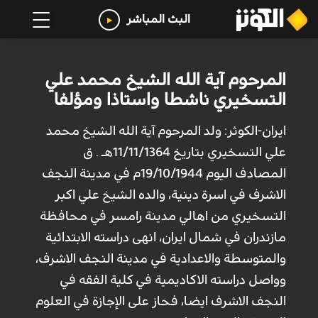
البث المباشر
المرحوم آية الله الشيخ محمد علي
التسخيري ناشطا واستاذا ومؤلفا
ايران-الكوثر: ولد المرحوم آية الله الشيخ محمد
علي التسخيري بتاريخ 11/11/1364هـ . ق
المصادف اليوم 19/10/1944م في مدينة النجف
الاشرف في اسرة دينية، والده الشيخ علي اكبر
التسخيري من اهالي مدينة رامسر في محافظة
مازندران في شمال ايران، انهى دراسته الابتدائية
والمتوسطة والاعدادية في مدينة النجف الاشرف،
وواصل دراسته الاكاديمية في كلية الفقه في
النجف الاشرف ايضا، فحاز على الإجازة في العلوم