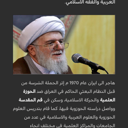
العربية والفقه الاسلامي.
هاجر الى ايران عام 1970 م إثر الحملة الشرسة من
قبل النظام البعثي الحاكم في العراق ضد
الحوزة
العلمية
والحركة الاسلامية، وسكن في
قم المقدسة
وواصل دراسته الحوزوية فيها، كما قام بتدريس العلوم
الحوزوية والعلوم العربية والاسلامية في عدد من
الجامعات والمراكز العلمية في مختلف انحاء