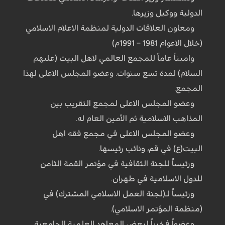
الدولية ووكيل وزيرها.
ومعاون العلاقات الدولية لمنظمة الاعلام الاسلامي
(خلال الاعوام 1981 – 1991م)
واميناً عاماً للمجمع العالمي لاهل البيت (عليهم
السلام) لمدة تسع سنوات. وعضو المجلس الاعلى لهذا
المجمع.
وعضو المجلس الاعلى لمجمع التقريب بين
المذاهب الاسلامية ثم الأمين العام له.
وعضو المجلس الاعلى في مجمع فقه اهل
البيت(ع) في قم، ونائب رئيسها.
ورئيساً للجنة الثقافية في مؤتمر القمة الثامن
للدول الاسلامية في طهران.
ورئيساً لـ(لجنة العمل الاسلامي المشترك) في
(منظمة المؤتمر الاسلامي).
وعضواً فخرياً لبعض المعاهد العلمية الجامعية