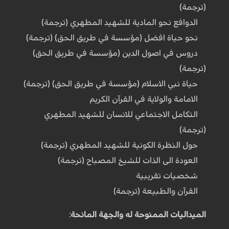
(ترجمة)
الدوافع نحو المادية للشهيد المطهري (ترجمة)
نحو حياة افضل (مؤسسة في طريق الحق) (ترجمة)
دروس في اصول الدين (مؤسسة في طريق الحق)
(ترجمة)
حياة نبي الاسلام (مؤسسة في طريق الحق) (ترجمة)
الامامة والولاية في القرآن الكريم
التكامل الاجتماعي للانسان للشهيد المطهري
(ترجمة)
حول النظرة الكونية للشهيد المطهري (ترجمة)
العودة الى الذات للشيخ المصباح (ترجمة)
شخصيات تقريبية
القرآن والطبيعة (ترجمة)
الميداليات الممنوحة له والجهة المانحة: