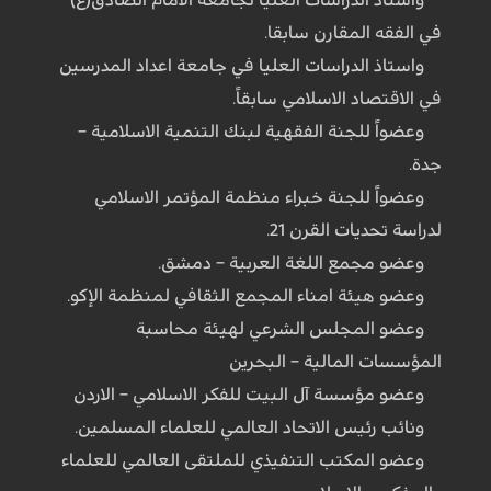
في الفقه المقارن سابقا.
واستاذ الدراسات العليا في جامعة اعداد المدرسين
في الاقتصاد الاسلامي سابقاً.
وعضواً للجنة الفقهية لبنك التنمية الاسلامية –
جدة.
وعضواً للجنة خبراء منظمة المؤتمر الاسلامي
لدراسة تحديات القرن 21.
وعضو مجمع اللغة العربية – دمشق.
وعضو هيئة امناء المجمع الثقافي لمنظمة الإكو.
وعضو المجلس الشرعي لهيئة محاسبة
المؤسسات المالية – البحرين
وعضو مؤسسة آل البيت للفكر الاسلامي – الاردن
ونائب رئيس الاتحاد العالمي للعلماء المسلمين.
وعضو المكتب التنفيذي للملتقى العالمي للعلماء