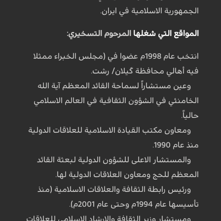
الجمهورية الاسلامية في ايران.
المواقع التي شغلها
المرحوم التسخيري:
انتخب عام 1998م عضوا في (مجلس الخبراء ممثلا
فيه أهالي محافظة گيلان/ رشت.
وعين مستشاراً لسماحة القائد المعظم آية الله
الخامنئي في الشؤون الثقافية في العالم الاسلامي
حالياً.
ومعاون مكتب القيادة الاسلامية للعلاقات الدولية
منذ عام 1990.
والمستشار الاعلى للشؤون الدولية لبعثة القائد
المعظم للحج ومعاون العلاقات الدولية لها.
ورئيس رابطة الثقافة والعلاقات الاسلامية (منذ
تأسيسها عام 1994م وحتى عام 2001م).
ومستشار وزير الثقافة والارشاد الاسلامي للعلاقات