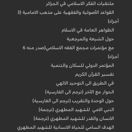
ملتقيات الفكر الاسلامي في الجزائر
القواعد الأصولية والفقهية على مذهب الامامية (3
أجزاء)
الظواهر العامة في الاسلام
حول الشيعة والمرجعية
مع مؤتمرات مجمع الفقه الاسلامي(صدر منه 6
أجزاء)
المؤتمر الدولي للسكان والتنمية
تفسير القرآن الكريم
في الطريق الى التوحيد الالهي
الحوار مع الآخر (ترجم الى الفارسية)
حول الوحدة والتقريب (ترجم الى الفارسية)
النبي الامي للشهيد المطهري (ترجمة)
الانسان والقدر للشهيد المطهري (ترجمة)
الهدف السامي للحياة الانسانية للشهيد المطهري