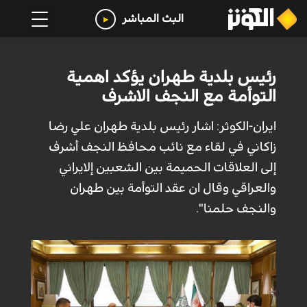
البث المباشر
رئيس بلدية طهران يؤكد اهمية
التوأمة مع النجف الاشرف
ايران-الكوثر: اشار رئيس بلدية طهران علي رضا
زاكاني في لقاء مع نائب محافظ النجف أشرف
إلى العلاقات الحميمة بين الشعبين إلايراني
والعراقي وقال ان عقد التوأمة بين طهران
والنجف حلمنا".