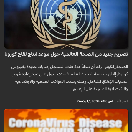
تصريح جديد من الصحة العالمية حول موعد انتاج لقاح كورونا
الصحة_الكوثر: رغم أن بلداناً عدة عادت لتسجل إصابات جديدة بفيروس
كورونا، إلا أن منظمة الصحة العالمية حثّت الدول على عدم إعادة فرض
عمليات الإغلاق الشامل، وذلك بسبب العواقب الصحية والاجتماعية
والاقتصادية المترتبة على الإغلاق.
الأحد 2 أغسطس 2020 - 20:01 بتوقيت مكة