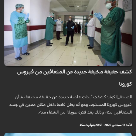
كشف حقيقة مخيفة جديدة عن المتعافين من فيروس
كورونا
الصحة_الكوثر: كشفت أبحاث علمية جديدة عن حقيقة مخيفة بشأن
فيروس كورونا المستجد، وهو أنه يظل قابعا داخل مكان معين في جسد
المتعافين منه، وذلك بعد فترة طويلة من الشفاء منه.
الأحد 13 سبتمبر 2020 - 20:53 بتوقيت مكة