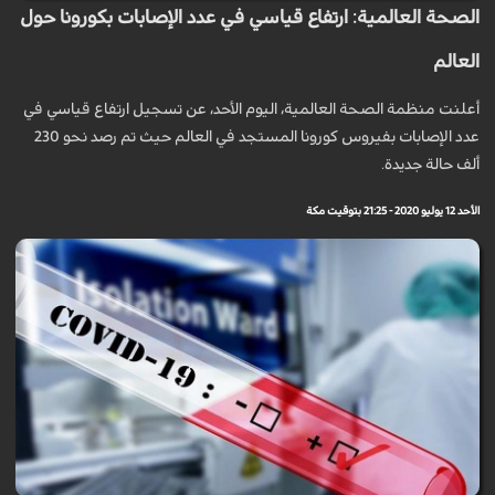
الصحة العالمية: ارتفاع قياسي في عدد الإصابات بكورونا حول
العالم
أعلنت منظمة الصحة العالمية، اليوم الأحد، عن تسجيل ارتفاع قياسي في
عدد الإصابات بفيروس كورونا المستجد في العالم حيث تم رصد نحو 230
ألف حالة جديدة.
الأحد 12 يوليو 2020 - 21:25 بتوقيت مكة