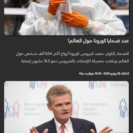
عدد ضحايا كورونا حول العالم!
الصحة_الكوثر: حصد فيروس كورونا أرواح أكثر 654 ألف شخص حول
العالم، وبلغت حصيلة الإصابات بالفيروس نحو 16.5 مليون إصابة.
الثلاثاء 28 يوليو 2020 - 18:05 بتوقيت مكة