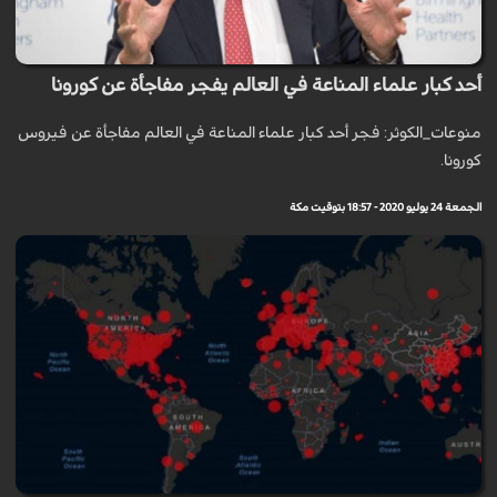
أحد كبار علماء المناعة في العالم يفجر مفاجأة عن كورونا
منوعات_الكوثر: فجر أحد كبار علماء المناعة في العالم مفاجأة عن فيروس
كورونا.
الجمعة 24 يوليو 2020 - 18:57 بتوقيت مكة