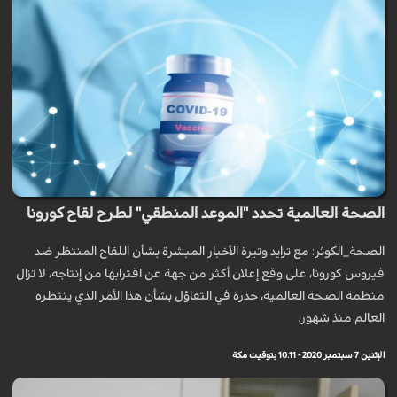
الصحة العالمية تحدد "الموعد المنطقي" لطرح لقاح كورونا
الصحة_الكوثر: مع تزايد وتيرة الأخبار المبشرة بشأن اللقاح المنتظر ضد
فيروس كورونا، على وقع إعلان أكثر من جهة عن اقترابها من إنتاجه، لا تزال
منظمة الصحة العالمية، حذرة في التفاؤل بشأن هذا الأمر الذي ينتظره
العالم منذ شهور.
الإثنين 7 سبتمبر 2020 - 10:11 بتوقيت مكة