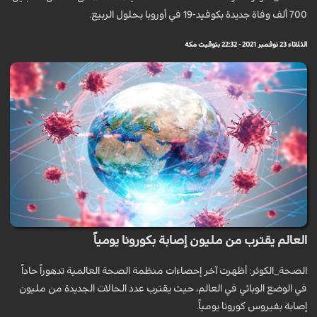
700 ألف وفاة جديدة بكوفيد-19 في أوروبا بحلول الربيع.
الثلاثاء 23 نوفمبر 2021 - 22:32 بتوقيت مكة
العالم يقترب من مليون إصابة بكورونا يومياً
الصحة_الكوثر: أظهرت آخر إحصاءات منظمة الصحة العالمية تدهوراً حاداً
في الوضع الوبائي في العالم، حيث يقترب عدد الحالات الجديدة من مليون
إصابة بفيروس كورونا يومياً.