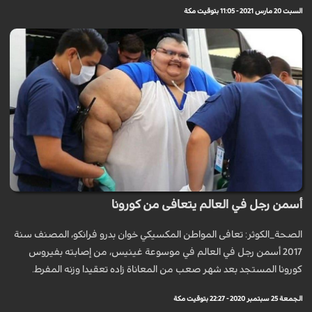
السبت 20 مارس 2021 - 11:05 بتوقيت مكة
أسمن رجل في العالم يتعافى من كورونا
الصحة_الكوثر: تعافى المواطن المكسيكي خوان بدرو فرانكو، المصنف سنة
2017 أسمن رجل في العالم في موسوعة غينيس، من إصابته بفيروس
كورونا المستجد بعد شهر صعب من المعاناة زاده تعقيدا وزنه المفرط.
الجمعة 25 سبتمبر 2020 - 22:27 بتوقيت مكة