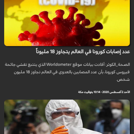
عدد إصابات كورونا في العالم يتجاوز 18 مليوناً
الصحة_الكوثر: أفادت بيانات موقع Worldometer الذي يتتبع تفشي جائحة
فيروس كورونا، بأن عدد المصابين بالعدوى في العالم تجاوز 18 مليون
شخص.
الأحد 2 أغسطس 2020 - 10:14 بتوقيت مكة