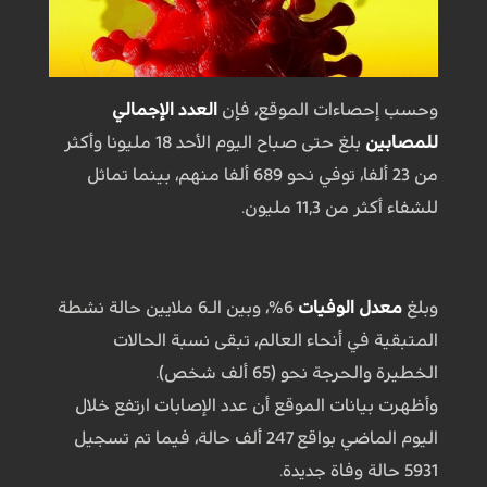
وحسب إحصاءات الموقع، فإن
العدد الإجمالي
للمصابين
بلغ حتى صباح اليوم الأحد 18 مليونا وأكثر
من 23 ألفا، توفي نحو 689 ألفا منهم، بينما تماثل
للشفاء أكثر من 11,3 مليون.
وبلغ
معدل الوفيات
6%، وبين الـ6 ملايين حالة نشطة
المتبقية في أنحاء العالم، تبقى نسبة الحالات
الخطيرة والحرجة نحو (65 ألف شخص).
وأظهرت بيانات الموقع أن عدد الإصابات ارتفع خلال
اليوم الماضي بواقع 247 ألف حالة، فيما تم تسجيل
5931 حالة وفاة جديدة.