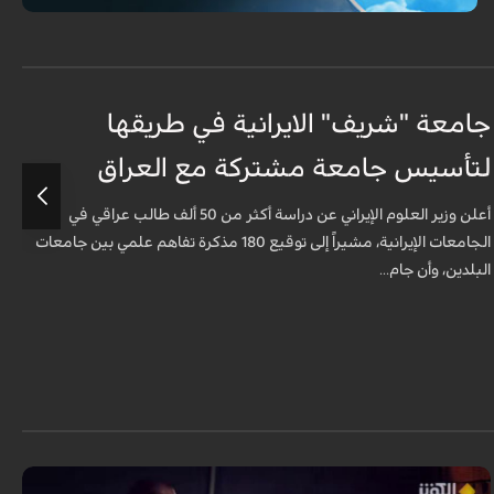
جامعة "شريف" الايرانية في طريقها
ج
لتأسيس جامعة مشتركة مع العراق
ل
أعلن وزير العلوم الإيراني عن دراسة أكثر من 50 ألف طالب عراقي في
الجامعات الإيرانية، مشيراً إلى توقيع 180 مذكرة تفاهم علمي بين جامعات
البلدين، وأن جام...
ا