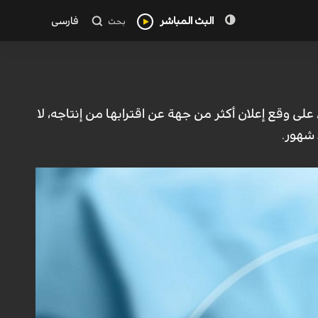
البث المباشر
فارسی
بحث
على وقع إعلان أكثر من جهة عن اقترابها من إنتاجه، لا
 شهور.