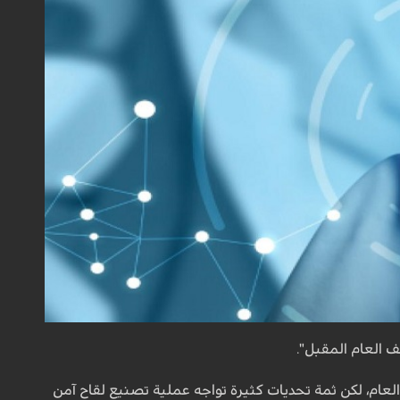
ف العام المقبل".
ة العام، لكن ثمة تحديات كثيرة تواجه عملية تصنيع لقاح آمن