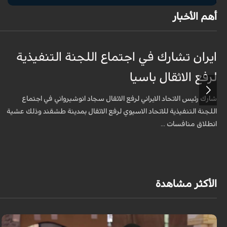
أهم الأخبار
ايران تشارك في اجتماع اللجنة التنفيذية
لرفع الاثقال باسيا
شارك رئيس الاتحاد الايراني لرفع الاثقال سجاد انوشيرواني في اجتماع
اللجنة التنفيذية للاتحاد الاسيوي لرفع الاثقال بمدينة طشقند وذلك عشية
انطلاق منافسات ...
الأكثر مشاهدة