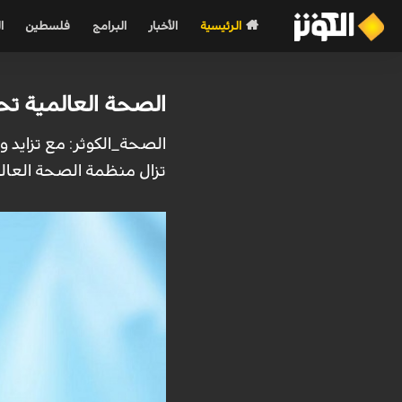
الرئيسية
الأخبار
البرامج
فلسطين
ا
الصحة العالمية تحد
الصحة_الكوثر: مع تزايد و
تزال منظمة الصحة العالمي