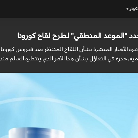
لكوثر +
د "الموعد المنطقي" لطرح لقاح كورونا
تيرة الأخبار المبشرة بشأن اللقاح المنتظر ضد فيروس كورونا، 
ة، حذرة في التفاؤل بشأن هذا الأمر الذي ينتظره العالم منذ