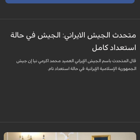
متحدث الجيش الايراني: الجيش في حالة
استعداد كامل
قال المتحدث باسم الجيش الإيراني العميد محمد اكرمي نيا إن جيش
الجمهورية الإسلامية الإيرانية في حالة استعداد تام.