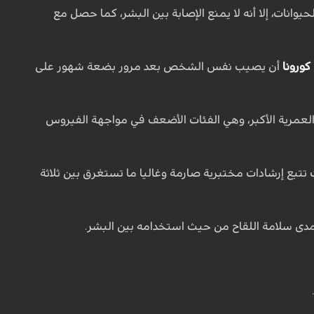
وانات، إلا أنه لا يمنع الإصابة بين البشر، كما حصل مع
كورونا
أن يصيب نفس الشخص بعد مرور بضعة شهور على
 العمرية الأكبر، وهي الفئات الأضعف في مواجهة الفيروس
ت تتبع إرشادات مختبرية صارمة وغاليا ما تستغرق بين ثلاثة