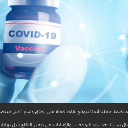
للمنظمة، معلنا أنه لا يتوقع لقاحا فعالا على نطاق واسع "قبل منتص
ال نسبيا بعد تزايد التوقعات، والإعلانات، عن توفير اللقاح قبل نهاي