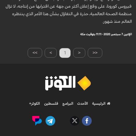
فيروس كورونا، على وقع إعلان أكثر من جهة عن اقترابها من إنتاجه، لا تزال
منظمة الصحة العالمية، حذرة في التفاؤل بشأن هذا الأمر الذي ينتظره
العالم منذ شهور.
الإثنين 7 سبتمبر 2020 - 11:11 بتوقيت مكة
>>
>
1
<
<<
الرئيسية
الأحدث
البرامج
فلسطين
الكوثر+