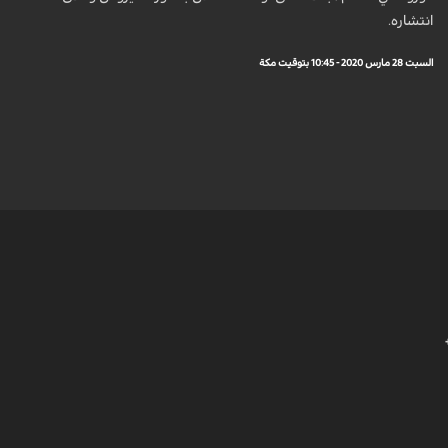
انتشاره.
السبت 28 مارس 2020 - 10:45 بتوقيت مكة