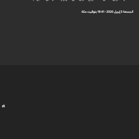
الجمعة 3 إبريل 2020 - 19:41 بتوقيت مكة