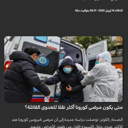
الثلاثاء 14 إبريل 2020 - 06:31 بتوقيت مكة
متى يكون مرضى كورونا أكثر نقلا للعدوى القاتلة؟
الصحة_الكوثر: توصلت دراسة جديدة إلى أن مرضى فيروس كورونا هم
الأكثر عدوى خلال الأسبوع الأول من ظهور الأعراض عليهم.