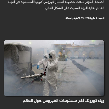
الصحة_الكوثر: بلغت حصيلة انتشار فيروس كورونا المستجد في انجاء
العالم لغاية اليوم السبت على الشكل التالي :
السبت 2 مايو 2020 - 12:09 بتوقيت مكة
وباء كورونا.. آخر مستجدات الفيروس حول العالم