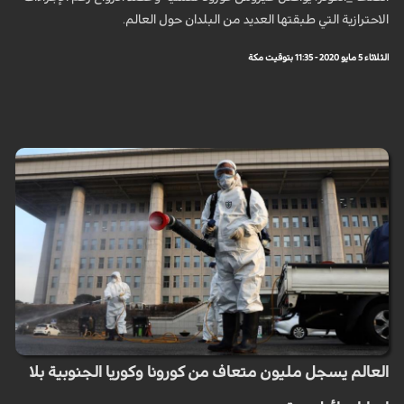
الاحترازية التي طبقتها العديد من البلدان حول العالم.
الثلاثاء 5 مايو 2020 - 11:35 بتوقيت مكة
العالم يسجل مليون متعاف من كورونا وكوريا الجنوبية بلا