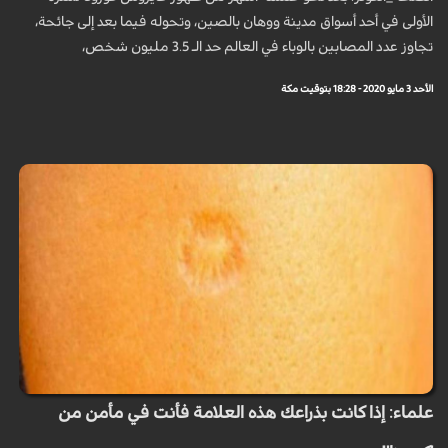
الأولى في أحد أسواق مدينة ووهان بالصين، وتحوله فيما بعد إلى جائحة،
تجاوز عدد المصابين بالوباء في العالم حد الـ 3.5 مليون شخص،
الأحد 3 مايو 2020 - 18:28 بتوقيت مكة
علماء: إذا كانت بذراعك هذه العلامة فأنت في مأمن من