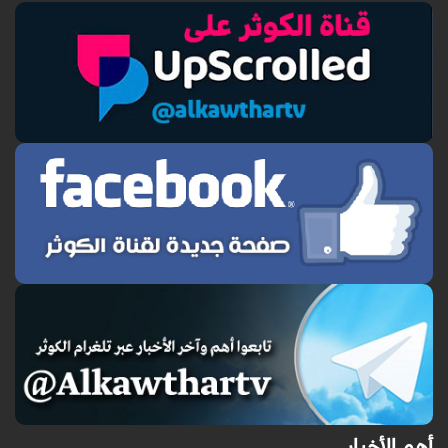
أهم الأخبار