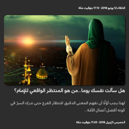
الثلاثاء 12 يونيو 2018 - 17:13 بتوقيت مكة
هل سألت نفسك يوما...من هو المنتظر الواقعي للإمام؟
لهذا يجب أوّلًا أن نفهم المعنى الدقيق لانتظار الفرج حتى ندرك السرّ في
كونه أفضل أعمال الأمّة...
الخميس 5 إبريل 2018 - 11:43 بتوقيت مكة