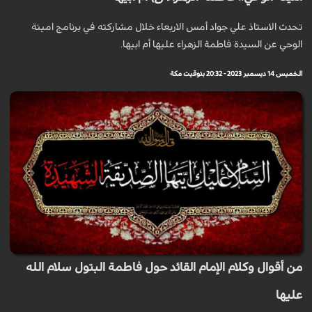
تحدث الاستاذ علي جواد أمس الاربعاء خلال مشاركته في برنامج امينة
الوحي عن السيدة فاطمة الزهراء عليها أم ابيها.
الخميس 14 ديسمبر 2023 - 20:32 بتوقيت مكة
من أقوال وكلام الإمام القائد حول فاطمة البتول سلام الله
عليها