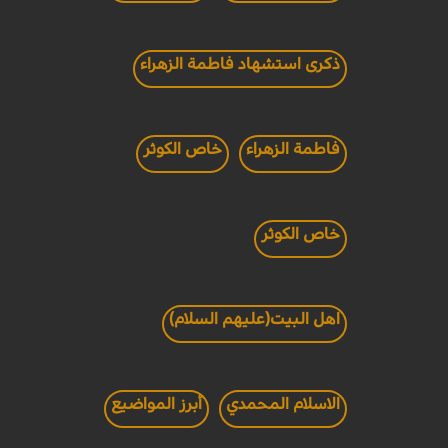
ذكرى استشهاد فاطمة الزهراء
فاطمة الزهراء
خاص الكوثر
خاص الكوثر
اهل البيت(عليهم السلام)
الاسلام المحمدي
أبرز المواضيع