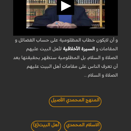
و أن لايكون خطاب المظلومية على حساب الفضائل و
المقامات و
السيرة الأخلاقية
لأهل البيت عليهم
الصلاة و السلام، بل المظلومية ستظهر بحقيقتها بعد
أن تعرف الناس على مقامات أهل البيت عليهم
الصلاة و السلام ...
المنهج المحمدي الأصيل
الاسلام المحمدي
أهل البيت(ع)