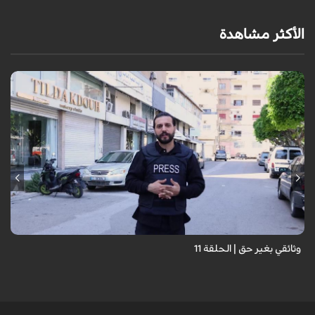
الأكثر مشاهدة
وثائقي بغير حق | الحلقة 11