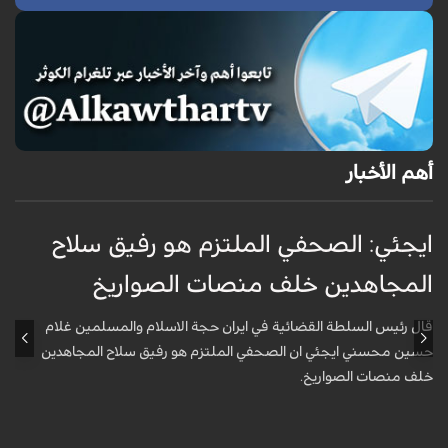
أهم الأخبار
ايجئي: الصحفي الملتزم هو رفيق سلاح
ق
المجاهدين خلف منصات الصواريخ
و
قال رئيس السلطة القضائية في ايران حجة الاسلام والمسلمين غلام
أ
حسين محسني ايجئي ان الصحفي الملتزم هو رفيق سلاح المجاهدين
ه
خلف منصات الصواريخ.