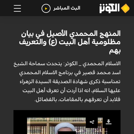
البث المباشر
المنهج المحمدي الأصيل في بيان
مظلومية أهل البيت (ع) والتعريف
بهم
الاسلام المحمدي _ الكوثر: يتحدث سماحة الشيخ
اسد محمد قصير في برنامج الاسلام المحمدي
تمناسبة ذكرى شهادة الصديقة السيدة الزهراء
عليها السلام، انه اذا أردت أن تعرف أهل البيت
فلابد أن تعرفهم بالمقامات، بالفضائل.