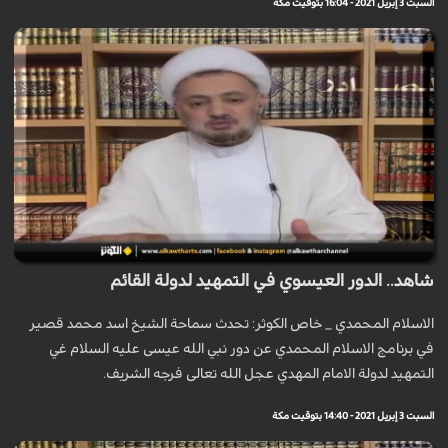
السبت 3 إبريل 2021 - 16:04 بتوقيت مكة
شاهد.. الدور العيسوي في التمهيد لدولة القائم
الاسلام المحمدي _ خاص الكوثر: تحدث سماحة الشيخ اسد محمد قصير
في برنامج الاسلام المحمدي عن دور نبي الله عيسى عليه السلام غي
التمهيد لدولة الامام المهدي عجل الله تعالى فرجه الشريف.
السبت 3 إبريل 2021 - 14:40 بتوقيت مكة