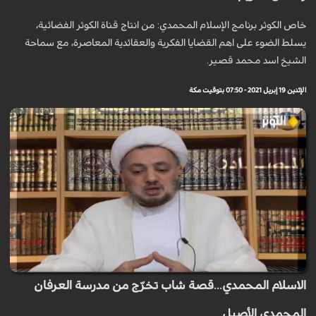
خاص الكوثر برنامج الإسلام المحمدي: من انتاج قناة الكوثر الفضائية،
يسلط الضوء على اهم القضايا الفكرية والعقائدية المعاصرة، مع سماحة
الشيخ اسد محمد قصير.
الإثنين 19 إبريل 2021 - 07:50 بتوقيت مكة
الاسلام المحمدي...قصة شاب تخرّج من مدرسة العرفان
المحمدي الأصيل