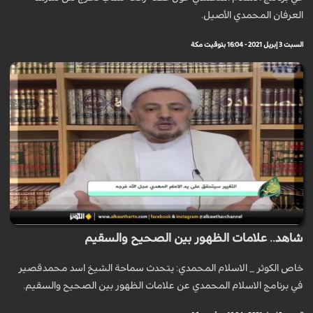
العرفان المحمدي الأصيل.
السبت 3 إبريل 2021 - 16:04 بتوقيت مكة
شاهد.. علامات الظهور بين الصحيح والسقيم
خاص الكوثر _ الاسلام المحمدي: يتحدث سماحة الشيخ اسد محمدقصير
في برنامج الاسلام المحمدي عن علامات الظهور بين الصحيح والسقيم.