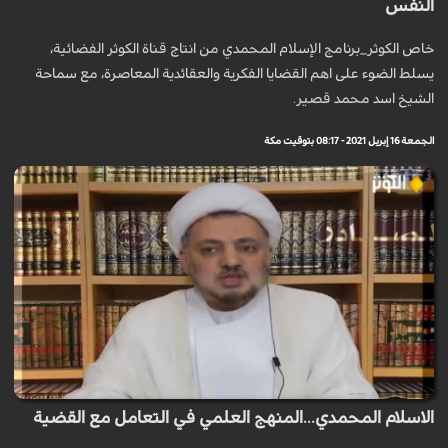
النفس
خاص الكوثر_برنامج الإسلام المحمدي من انتاج قناة الكوثر الفضائية،
يسلط الضوء على اهم القضايا الفكرية والعقائدية المعاصرة، مع سماحة
الشيخ اسد محمد قصير.
الجمعة 16 إبريل 2021 - 08:17 بتوقيت مكة
الاسلام المحمدي...المنهج العلمي في التعامل مع القضية