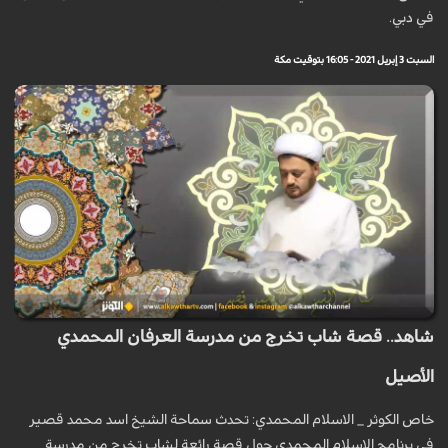
في دبي.
السبت 3 إبريل 2021 - 16:05 بتوقيت مكة
شاهد.. قصة شاب تخرج من مدرسة العرفان المحمدي
الأصيل
خاص الكوثر _ الاسلام المحمدي: تحدث سماحة الشيخ اسد محمد قصير
في برنامج الاسلام المحمدي حول قصة رائعة لشاب تخرج من مدرسة