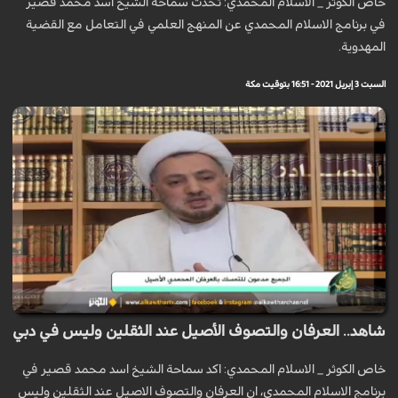
خاص الكوثر _ الاسلام المحمدي: تحدث سماحة الشيخ اسد محمد قصير
في برنامج الاسلام المحمدي عن المنهج العلمي في التعامل مع القضية
المهدوية.
السبت 3 إبريل 2021 - 16:51 بتوقيت مكة
شاهد.. العرفان والتصوف الأصيل عند الثقلين وليس في دبي
خاص الكوثر _ الاسلام المحمدي: اكد سماحة الشيخ اسد محمد قصير في
برنامج الاسلام المحمدي، ان العرفان والتصوف الاصيل عند الثقلين وليس