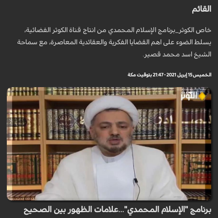
القائم
خاص الكوثر_برنامج الإسلام المحمدي من انتاج قناة الكوثر الفضائية،
يسلط الضوء على اهم القضايا الفكرية والعقائدية المعاصرة، مع سماحة
الشيخ اسد محمد قصير.
الخميس 15 إبريل 2021 - 21:47 بتوقيت مكة
برنامج "الإسلام المحمدي"...علامات الظهور بين الصحيح