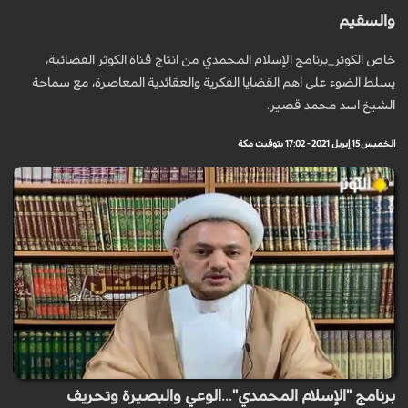
والسقيم
خاص الكوثر_برنامج الإسلام المحمدي من انتاج قناة الكوثر الفضائية،
يسلط الضوء على اهم القضايا الفكرية والعقائدية المعاصرة، مع سماحة
الشيخ اسد محمد قصير.
الخميس 15 إبريل 2021 - 17:02 بتوقيت مكة
برنامج "الإسلام المحمدي"...الوعي والبصيرة وتحريف