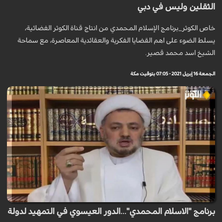
الثقلين وليس في دبي
خاص الكوثر_برنامج الإسلام المحمدي من انتاج قناة الكوثر الفضائية،
يسلط الضوء على اهم القضايا الفكرية والعقائدية المعاصرة، مع سماحة
الشيخ اسد محمد قصير.
الجمعة 16 إبريل 2021 - 07:05 بتوقيت مكة
برنامج "الاسلام المحمدي"...الدور العيسوي في التمهيد لدولة