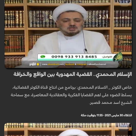
الإسلام المحمدي.. القضية المهدوية بين الواقع والخرافة
خاص الكوثر _ الاسلام المحمدي: برنامج من انتاج قناة الكوثر الفضائية،
يسلط الضوء على اهم القضايا الفكرية والعقائدية المعاصرة، مع سماحة
الشيخ اسد محمد قصير.
الثلاثاء 30 مارس 2021 - 11:55 بتوقيت مكة