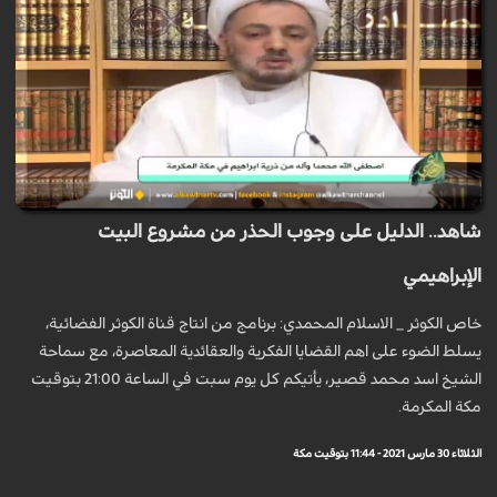
شاهد.. الدليل على وجوب الحذر من مشروع البيت
الإبراهيمي
خاص الكوثر _ الاسلام المحمدي: برنامج من انتاج قناة الكوثر الفضائية،
يسلط الضوء على اهم القضايا الفكرية والعقائدية المعاصرة، مع سماحة
الشيخ اسد محمد قصير، يأتيكم كل يوم سبت في الساعة 21:00 بتوقيت
مكة المكرمة.
الثلاثاء 30 مارس 2021 - 11:44 بتوقيت مكة