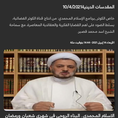
المقدسات الدينية10/4/2021
خاص الكوثر_برنامج الإسلام المحمدي: من انتاج قناة الكوثر الفضائية،
يسلط الضوء على اهم القضايا الفكرية والعقائدية المعاصرة، مع سماحة
الشيخ اسد محمد قصير.
الأربعاء 14 إبريل 2021 - 14:44 بتوقيت مكة
الاسلام المحمدي.. البناء الروحي في شهري شعبان ورمضان