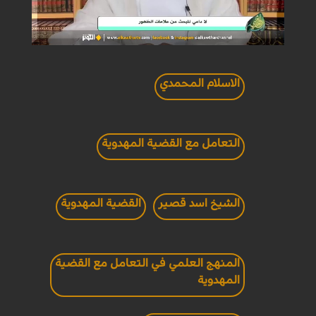
الاسلام المحمدي
التعامل مع القضية المهدوية
الشيخ اسد قصير
القضية المهدوية
المنهج العلمي في التعامل مع القضية
المهدوية