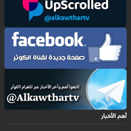
أهم الأخبار