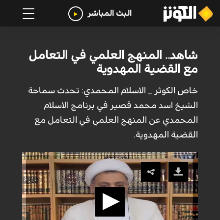
البث المباشر
شاهد.. المنهج العلمي في التعامل
مع القضية المهدوية
خاص الكوثر _ الاسلام المحمدي: تحدث سماحة
الشيخ اسد محمد قصير في برنامج الاسلام
المحمدي عن المنهج العلمي في التعامل مع
القضية المهدوية.