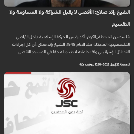
الشيخ رائد صلاح: الأقصى لا يقبل الشراكة ولا المساومة ولا
التقسيم
فلسطين المحتلة_الكوثر: أكد رئيس الحركة الإسلامية داخل الأراضي
الفلسطينية المحتلة منذ العام 1948، الشيخ رائد صلاح، أن كل إجراءات
الاحتلال الإسرائيلي واقتحاماته لا تثبت له حقا في المسجد الأقصى.
الجمعة 22 إبريل 2022 - 12:51 بتوقيت مكة