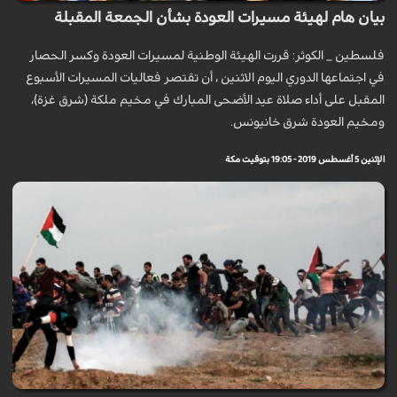
بيان هام لهيئة مسيرات العودة بشأن الجمعة المقبلة
فلسطين _ الكوثر: قررت الهيئة الوطنية لمسيرات العودة وكسر الحصار
في اجتماعها الدوري اليوم الاثنين ، أن تقتصر فعاليات المسيرات الأسبوع
المقبل على أداء صلاة عيد الأضحى المبارك في مخيم ملكة (شرق غزة)،
ومخيم العودة شرق خانيونس.
الإثنين 5 أغسطس 2019 - 19:05 بتوقيت مكة