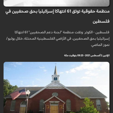
منظمة حقوقية توثق 61 انتهاكا إسرائيليا بحق صحفيين في
فلسطين
فلسطين - الكوثر: وثقت منظمة "لجنة دعم الصحفيين" 61 انتهاكا
إسرائيليا بحق الصحفيين، في الأراضي الفلسطينية المحتلة، خلال يوليو/
تموز الماضي.
الإثنين 2 أغسطس 2021 - 09:25 بتوقيت مكة