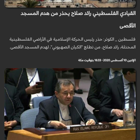
القيادي الفلسطيني رائد صلاح يحذر من هدم المسجد
الأقصى
فلسطين _ الكوثر: حذر رئيس الحركة الإسلامية في الأراضي الفلسطينية
المحتلة، رائد صلاح، من تطلع "الكيان الصهيوني"، لهدم المسجد الأقصى.
الإثنين 10 أغسطس 2020 - 16:33 بتوقيت مكة