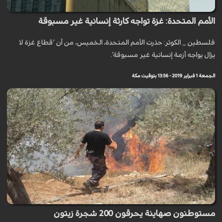
الأمم المتحدة: غزة تواجه كارثة إنسانية غير مسبوقة
فلسطين _ الكوثر: حذرت الأمم المتحدة، الخميس، من أن ’قطاع غزة لا
يزال يواجه أزمة إنسانية غير مسبوقة’.
الجمعة 1 فبراير 2019 - 13:56 بتوقيت مكة
مستوطنون صهاينة يحرقون 200 شجرة زيتون