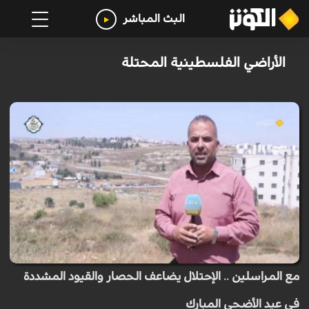
البث المباشر
الأراضي الفلسطينية المحتلة
مع المراسلين .. الإحتلال يضاعف الحصار والقيود المشددة
في عيد الأضحى المبارك