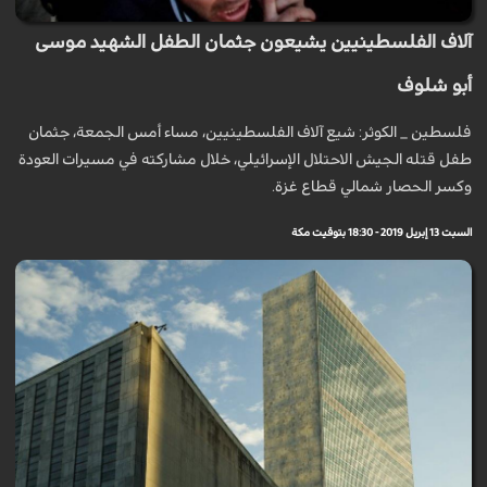
آلاف الفلسطينيين يشيعون جثمان الطفل الشهيد موسى
أبو شلوف
فلسطين _ الكوثر: شيع آلاف الفلسطينيين، مساء أمس الجمعة، جثمان
طفل قتله الجيش الاحتلال الإسرائيلي، خلال مشاركته في مسيرات العودة
وكسر الحصار شمالي قطاع غزة.
السبت 13 إبريل 2019 - 18:30 بتوقيت مكة