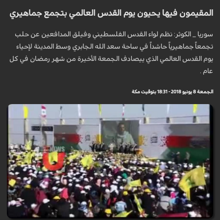
المقيمون فيها يحيون يوم القدس العالمي بتجمع جماهيري
سوريا _ الكوثر: نظم لواء القدس الفلسطيني وفيلق المدافعين عن حلب
تجمعاً جماهيرياً حاشداً في ساحة سعد الله الجابري وسط المدينة لإحياء
يوم القدس العالمي الذي ييصادف الجمعة الأخيرة من شهر رمضان في كل
عام .
الجمعة 8 يونيو 2018 - 18:31 بتوقيت مكة