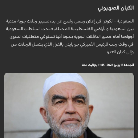
الكيان الصهيوني
السعودية - الكوثر: في إعلان رسمي واضح عن بدء تسيير رحلات جوية مدنية
بين السعودية والأراضي الفلسطينية المحتلة، فتحت السلطات السعودية
أجواءها أمام جميع الناقلات الجوية بحجة أنها تستوفي متطلبات العبور،
في وقت رحب الرئيس الأميركي جو بايدن بالقرار الذي يشمل الرحلات من
وإلى كيان العدو.
الجمعة 15 يوليو 2022 - 11:45 بتوقيت مكة