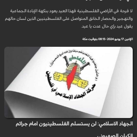
لا فرحة في الأراضي الفلسطينية فهذا العيد يعود بنكهة الإبادة الجماعية
والتهجير والحصار الخانق المتواصل على الفلسطينيين الذين لسان حالهم
يقول عيد بإي حال عدت يا عيد.
الإثنين 17 يونيو 2024 - 08:15 بتوقيت مكة
الجهاد الاسلامي: لن يستسلم الفلسطينيون امام جرائم
الكيان الصهيوني