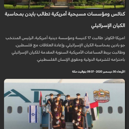
كنائس ومؤسسات مسيحية أمريكية تطالب بايدن بمحاسبة
الكيان الإسرائيلي
امريكا-الكوثر: طالبت 17 كنيسة ومؤسسة دينية أمريكية، الرئيس المنتخب
جو بادين بمحاسبة الكيان الإسرائيلي، وإعادة العلاقات مع فلسطين،
وطالبت بربط المساعدات الأمريكية السنوية المقدمة للكيان الإسرائيلي
باحترامه للشرعية الدولية وحقوق الإنسان الفلسطيني.
الأربعاء 30 ديسمبر 2020 - 09:37 بتوقيت مكة