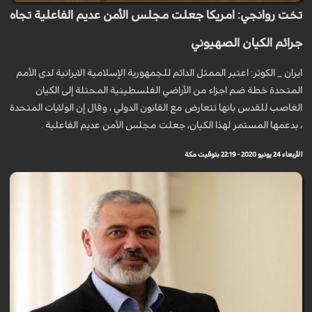
تخت روانجي: امريكا جعلت مجلس الأمن عديم الفاعلية تجاه
جرائم الكيان الصهيوني
ايران _ الكوثر: اعتبر الممثل الدائم للجمهورية الإسلامية الايرانية لدى الأمم
المتحدة خطة ضم اجزاء من الأراضي الفلسطينية المحتلة إلى الكيان
الغاصب للقدس بانها تتعارض مع القانون الدولي ، وقال إن الولايات المتحدة
، بدعمها المستمر لهذا الكيان، جعلت مجلس الأمن عديم الفاعلية .
الأربعاء 24 يونيو 2020 - 22:19 بتوقيت مكة