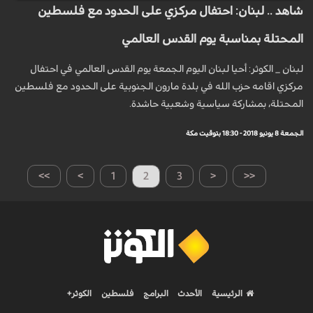
شاهد .. لبنان: احتفال مركزي على الحدود مع فلسطين
المحتلة بمناسبة يوم القدس العالمي
لبنان _ الكوثر: أحيا لبنان اليوم الجمعة يوم القدس العالمي في احتفال
مركزي اقامه حزب الله في بلدة مارون الجنوبية على الحدود مع فلسطين
المحتلة، بمشاركة سياسية وشعبية حاشدة.
الجمعة 8 يونيو 2018 - 18:30 بتوقيت مكة
>>
>
1
2
3
<
<<
الرئيسية
الأحدث
البرامج
فلسطين
الكوثر+