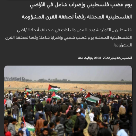
يوم غضب فلسطيني وإضراب شامل في الأراضي
الفلسطينية المحتلة رفضاً لصفقة القرن المشؤومة
فلسطين _ الكوثر: شهدت المدن والبلدات في مختلف أنحاء الأراضي
الفلسطينية المحتلة يوم غضب شعبي وإضرابا شاملا رفضا لصفقة القرن
المشؤومة.
الخميس 30 يناير 2020 - 08:31 بتوقيت مكة