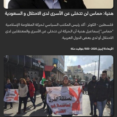
هنية: حماس لن تتخلى عن الأسرى لدى الاحتلال و السعودية
فلسطين - الكوثر : أكد رئيس المكتب السياسي لحركة المقاومة الإسلامية
"حماس" إسماعيل هنية أن الحركة لن تتخلى عن الأسرى والمعتقلين لدى
الاحتلال أو لدى بعض الدول العربية.
الأربعاء 15 إبريل 2020 - 15:53 بتوقيت مكة