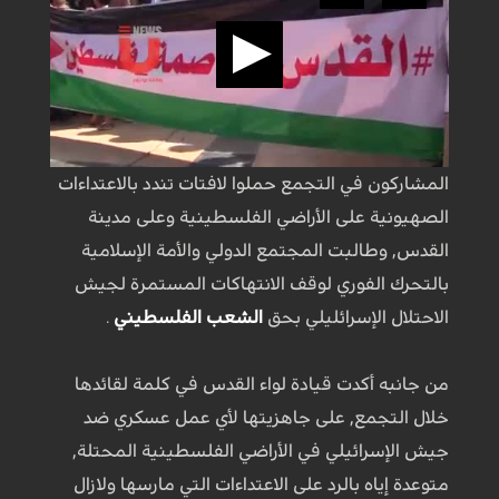
المشاركون في التجمع حملوا لافتات تندد بالاعتداءات
الصهيونية على الأراضي الفلسطينية وعلى مدينة
القدس, وطالبت المجتمع الدولي والأمة الإسلامية
بالتحرك الفوري لوقف الانتهاكات المستمرة لجيش
الاحتلال الإسرائليلي بحق
الشعب الفلسطيني
.
من جانبه أكدت قيادة لواء القدس في كلمة لقائدها
خلال التجمع, على جاهزيتها لأي عمل عسكري ضد
جيش الإسرائيلي في الأراضي الفلسطينية المحتلة,
متوعدة إياه بالرد على الاعتداءات التي مارسها ولازال