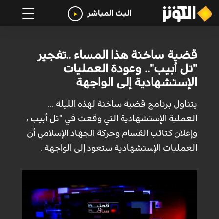
البث المباشر
قضية ساخنة هذا المساء ..تفجير
"تل أبيب".. وعودة العمليات
الإستشهادية إلى الواجهة
يتناول برنامج قضية ساخنة لهذه الليلة ...
العملية الإستشهادية التي وقعت في "تل أبيب ،
وإعلان كتائب القسام وحركة الجهاد الإسلامي أن
العمليات الإستشهادية ستعود إلى الواجهة .