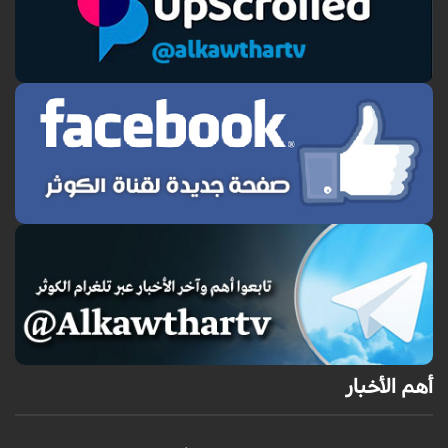
أهم الأخبار