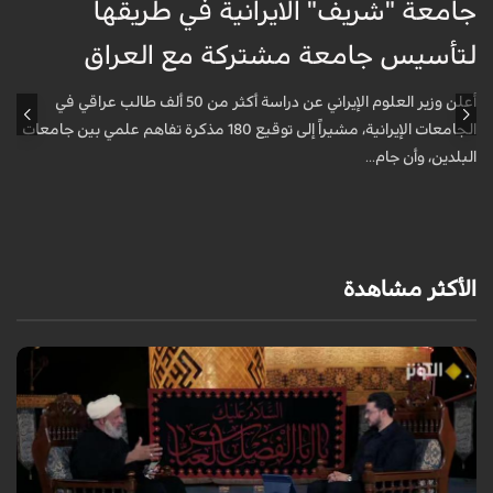
جامعة "شريف" الايرانية في طريقها
ج
لتأسيس جامعة مشتركة مع العراق
ل
أعلن وزير العلوم الإيراني عن دراسة أكثر من 50 ألف طالب عراقي في
الجامعات الإيرانية، مشيراً إلى توقيع 180 مذكرة تفاهم علمي بين جامعات
البلدين، وأن جام...
ا
الأكثر مشاهدة