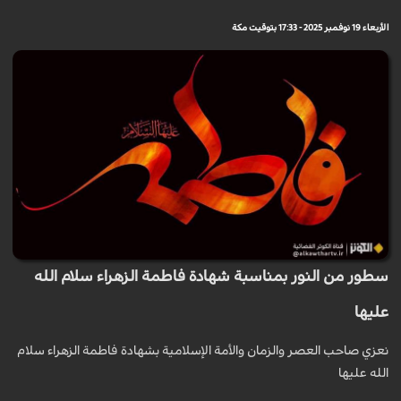
الأربعاء 19 نوفمبر 2025 - 17:33 بتوقيت مكة
سطور من النور بمناسبة شهادة فاطمة الزهراء سلام الله
عليها
نعزي صاحب العصر والزمان والأمة الإسلامية بشهادة فاطمة الزهراء سلام
الله عليها