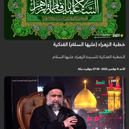
خطبة الزهراء (عليها السلام) الفدكية
الخطبة الفدكية للسيدة الزهراء عليها السلام
الأحد 9 نوفمبر 2025 - 07:55 بتوقيت مكة