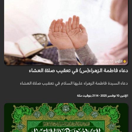
دعاء فاطمة الزهراء(س) في تعقيب صلاة العشاء
دعاء السيدة فاطمة الزهراء عليها السلام في تعقيب صلاة العشاء
الإثنين 10 نوفمبر 2025 - 21:14 بتوقيت مكة