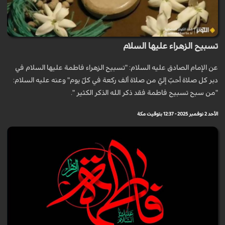
تسبيح الزهراء عليها السلام
عن الإمام الصادق عليه السلام: "تسبيح الزهراء فاطمة عليها السلام في
دبر كل صلاة أحبّ إليَّ من صلاة ألف ركعة في كلّ يوم" وعنه عليه السلام:
"من سبح تسبيح فاطمة فقد ذكر الله الذكر الكثير ".
الأحد 2 نوفمبر 2025 - 12:37 بتوقيت مكة