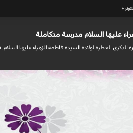
لكوثر +
راء عليها السلام مدرسة متكاملة
ى الآخرة الذكرى العطرة لولادة السيدة فاطمة الزهراء عليها ال