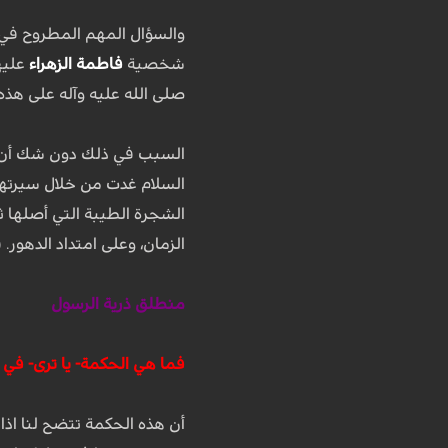
والسؤال المهم المطروح في ه
شخصية
فاطمة الزهراء
عليها
صلى الله عليه وآله على هذه 
السبب في ذلك دون شك أن فاط
السلام غدت من خلال سيرتها 
الشجرة الطيبة التي أصلها ث
الزمان، وعلى امتداد الدهور. 
منطلق ذرية الرسول
فما هي الحكمة- يا ترى- في ا
أن هذه الحكمة تتضح لنا اذا