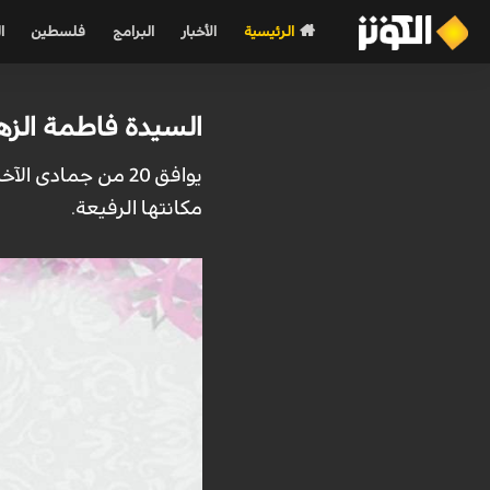
الرئيسية
الأخبار
البرامج
فلسطين
ا
السيدة فاطمة الزه
يوافق 20 من جماد
مكانتها الرفيعة.