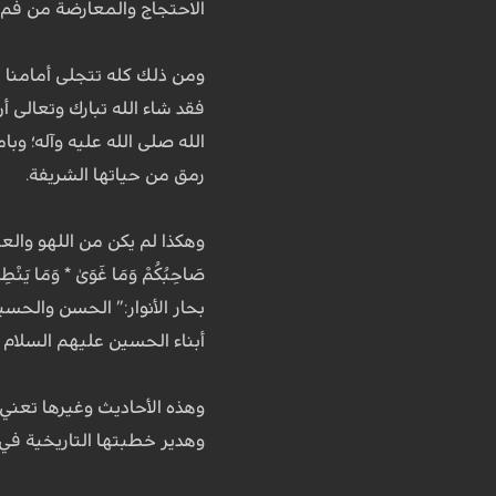
الاحتجاج والمعارضة من فم 
ومن ذلك كله تتجلى أمامنا ا
فقد شاء الله تبارك وتعالى أ
الله صلى الله عليه وآله؛ وبا
رمق من حياتها الشريفة.
أبناء الحسين عليهم السلام
وهذه الأحاديث وغيرها تعني 
وهدير خطبتها التاريخية في 