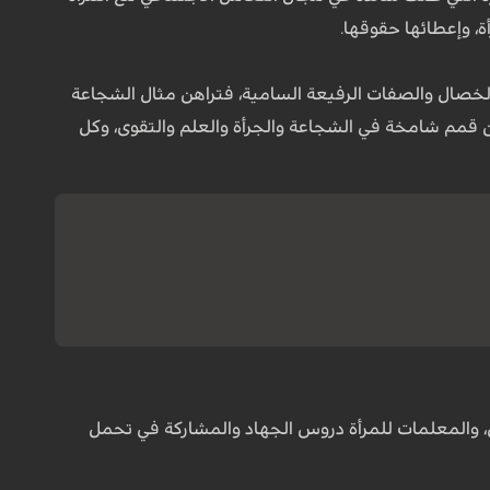
، وإعطائها حقوقها.
لخصال والصفات الرفيعة السامية، فتراهن مثال الشجاعة
هن قمم شامخة في الشجاعة والجرأة والعلم والتقوى، وكل
، والمعلمات للمرأة دروس الجهاد والمشاركة في تحمل