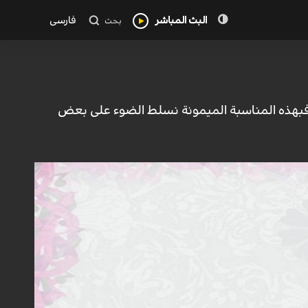
البث المباشر
فارسی
بحث
سلام، فبهذه المناسبة الميمونة نسلط الضوء على بعض