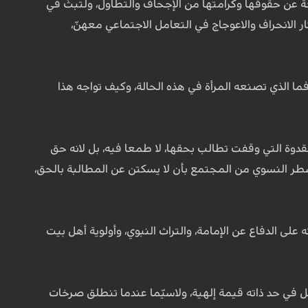
ة عن حقوقها وكرامتها من الإجحاف والتطاول، ولتبثّ في
ر الانحراف والاعوجاج في التعامل الاجتماعي معهنّ،
ا الذي تصنعه المرأة في هذه الحالة، وكيف تواجه هذا
قدوة التي وقفت تطالب بحقها، لا طمعا فيه، بل لانه حق
ر النسوي من المجتمع بأن لا يسكتن عن المطالبة بالحق،
ى الدفاع عن الإمامة، والتراث النبوي، وأولوية أهل بيت
ل في حد ذاته قيمة إلهية، ولاسيّما عندما تنطلق صرخات