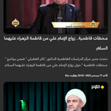
محطات فاطمية.. زواج الإمام علي من فاطمة الزهراء عليهما
السلام
تحدث مدير مركز الدراسات الفاطمية الدكتور "ثائر العقيلي " ضمن برنامج "
محطات فاطمية " حول زواج الإمام علي من فاطمة الزهراء عليهما السلام
الأحد 17 ديسمبر 2023 - 20:42 بتوقيت مكة