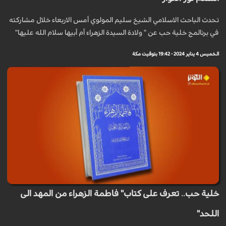
تحدث الباحث الاسلامي الشيخ سليم المولوي أمس الاربعاء خلال مشاركته
في برنالمج خلية حب عن " ولادة السيدة الزهراء أم أبيها سلام الله عليها"
الخميس 4 يناير 2024 - 19:42 بتوقيت مكة
خلية حب.. تعرف على كتاب" فاطمة الزهراء من المهد الى
اللحد"