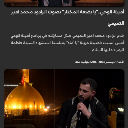
أمينة الوحي.."يا بضعة المختار" بصوت الرادود محمد امير
التميمي
قدم الرادود محمد امير التميمي خلال مشاركته في برنامج أمينة الوحي
أمس السبت قصيدة حزينة "يا أماه" بمناسبة استشهاد السيدة فاطمة
الزهراء عليها السلام.
الأحد 17 ديسمبر 2023 - 12:06 بتوقيت مكة