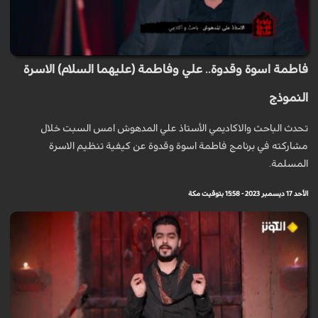
فاطمة اسوة وقدوة.. علي وفاطمة (عليهما السلام) الاسرة
النموذج
تحدث الباحث والاكاديمي الأستاذ علي المدهوش امس السبت خلال
مشاركته في برنامج فاطمة اسوة وقدوة عن كيفية تنظيم الاسرة
المسلمة.
الأحد 17 ديسمبر 2023 - 15:58 بتوقيت مكة