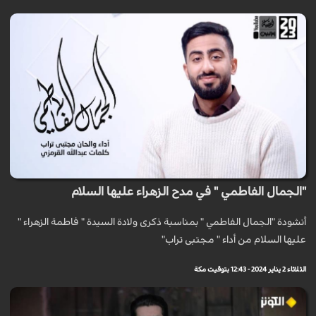
"الجمال الفاطمي " في مدح الزهراء عليها السلام
أنشودة "الجمال الفاطمي " بمناسبة ذكرى ولادة السيدة " فاطمة الزهراء "
عليها السلام من أداء " مجتبى تراب"
الثلاثاء 2 يناير 2024 - 12:43 بتوقيت مكة