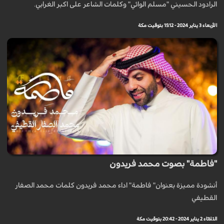
الرادود الحسيني "مسلم الوائي" وكلمات الشاعر على اكبر الغرابي.
الأربعاء 3 يناير 2024 - 15:12 بتوقيت مكة
"فاطمة" بصوت محمد فريدون
أنشودة مميزة بعنوان" فاطمة" اداء محمد فريدون كلمات محمد الصفار
القطيفي
الثلاثاء 2 يناير 2024 - 20:42 بتوقيت مكة