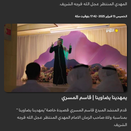
المهدي المنتظر عجل الله فرجه الشريف.
الخميس 13 فبراير 2025 - 17:42 بتوقيت مكة
يمهدينا يضاوينا | قاسم المسري
قدم المنشد المبدع قاسم المسري قصيدة خاصة"يمهدينا يضاوينا "
بمناسبة ولاة صاحب الزمان الامام المهدي المنتظر عجل الله فرجه
الشريف.