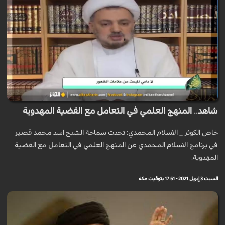
شاهد.. المنهج العلمي في التعامل مع القضية المهدوية
خاص الكوثر _ الاسلام المحمدي: تحدث سماحة الشيخ اسد محمد قصير
في برنامج الاسلام المحمدي عن المنهج العلمي في التعامل مع القضية
المهدوية.
السبت 3 إبريل 2021 - 17:51 بتوقيت مكة