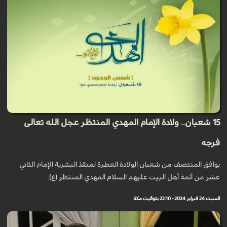
15 شعبان.. ولادة الإمام المهدي المنتظر عجل الله تعالى
فرجه
يوافق المنتصف من شعبان الولادة العطرة لمنقذ البشرية الإمام الثاني
عشر من أئمة أهل البيت عليهم السلام المهدي المنتظر (ع).
السبت 24 فبراير 2024 - 22:10 بتوقيت مكة