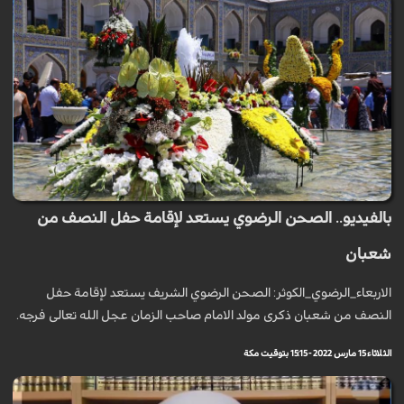
بالفيديو.. الصحن الرضوي يستعد لإقامة حفل النصف من
شعبان
الاربعاء_الرضوي_الكوثر: الصحن الرضوي الشريف يستعد لإقامة حفل
النصف من شعبان ذكرى مولد الامام صاحب الزمان عجل الله تعالى فرجه.
الثلاثاء 15 مارس 2022 - 15:15 بتوقيت مكة