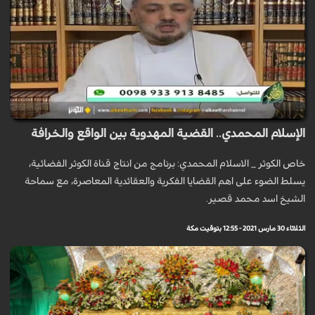
الإسلام المحمدي.. القضية المهدوية بين الواقع والخرافة
خاص الكوثر _ الاسلام المحمدي: برنامج من انتاج قناة الكوثر الفضائية،
يسلط الضوء على اهم القضايا الفكرية والعقائدية المعاصرة، مع سماحة
الشيخ اسد محمد قصير.
الثلاثاء 30 مارس 2021 - 12:55 بتوقيت مكة