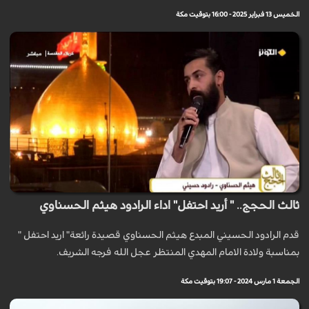
الخميس 13 فبراير 2025 - 16:00 بتوقيت مكة
ثالث الحجج.. " أريد احتفل" اداء الرادود هيثم الحسناوي
قدم الرادود الحسيني المبدع هيثم الحسناوي قصيدة رائعة" اريد احتفل "
بمناسبة ولادة الامام المهدي المنتظر عجل الله فرجه الشريف.
الجمعة 1 مارس 2024 - 19:07 بتوقيت مكة