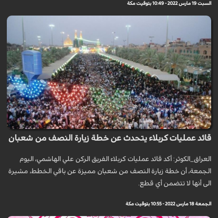
السبت 19 مارس 2022 - 10:49 بتوقيت مكة
قائد عمليات كربلاء يتحدث عن خطة زيارة النصف من شعبان
العراق_الكوثر: أكد قائد عمليات كربلاء الفريق الركن علي الهاشمي، اليوم
الجمعة، أن خطة زيارة النصف من شعبان مميزة عن باقي الخطط، مشيرة
الى أنها لا تتضمن أي قطع.
الجمعة 18 مارس 2022 - 10:55 بتوقيت مكة