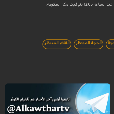
حجة
الحجة المنتظر
القائم المنتظر