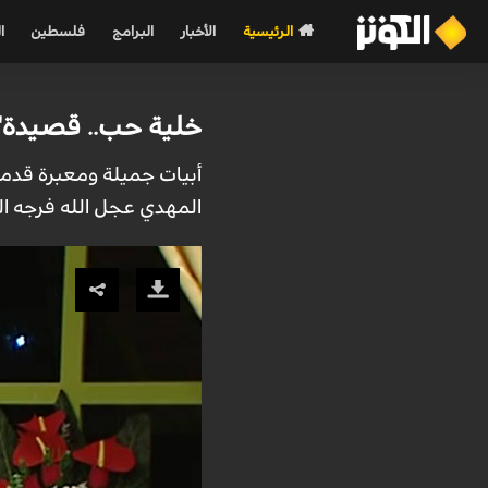
الرئيسية
الأخبار
البرامج
فلسطين
ا
خلية حب.. قصيدة" ي
أبيات جميلة ومعبرة قدمه
المهدي عجل الله فرجه ا