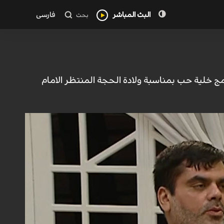
البث المباشر
فارسی
بحث
ج خلية حب بمناسبة ولادة الحجة المنتظر الامام