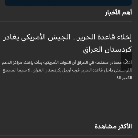
أهم الأخبار
إخلاء قاعدة الحرير... الجيش الأمريكي يغادر
كردستان العراق
أكدت مصادر مطلعة في العراق أن القوات الأمريكية بدأت بإخلاء مراكز الدعم
اللوجستي داخل قاعدة الحرير قرب أربيل بكردستان العراق، لا سيما المجمع
الكبير الذ...
الأكثر مشاهدة