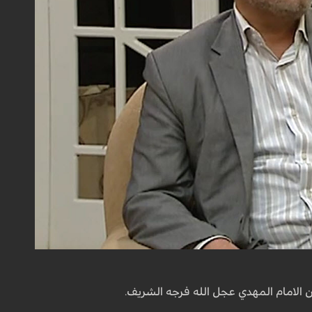
الامام المهدي عجل الله فرجه الشريف.