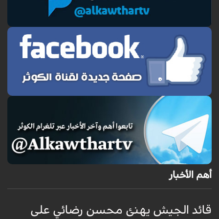
أهم الأخبار
قائد الجيش يهنئ محسن رضائي على
و