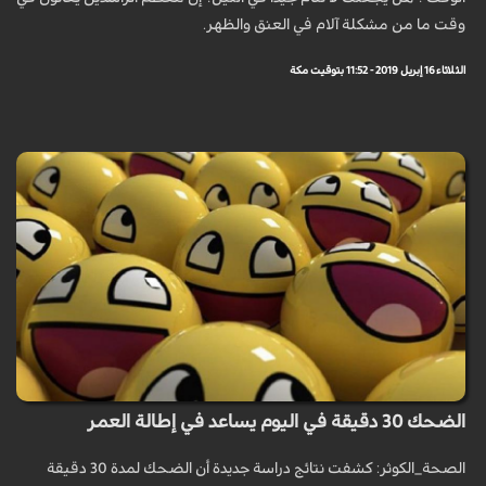
وقت ما من مشكلة آلام في العنق والظهر.
الثلاثاء 16 إبريل 2019 - 11:52 بتوقيت مكة
الضحك 30 دقيقة في اليوم يساعد في إطالة العمر
الصحة_الكوثر: كشفت نتائج دراسة جديدة أن الضحك لمدة 30 دقيقة