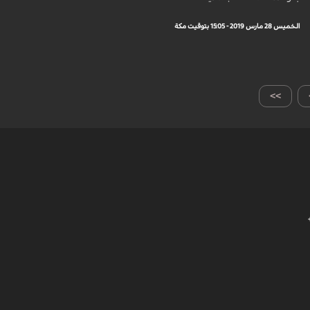
الخميس 28 مارس 2019 - 15:05 بتوقيت مكة
>>