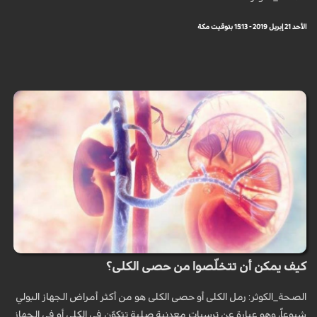
الأحد 21 إبريل 2019 - 15:13 بتوقيت مكة
كيف يمكن أن تتخلّصوا من حصى الكلى؟
الصحة_الكوثر: رمل الكلى أو حصى الكلى هو من أكثر أمراض الجهاز البولي
شيوعاً، وهو عبارة عن ترسبات معدنية صلبة تتكوّن في الكلى أو في الجهاز