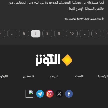
أنها مسؤولة عن تصفية الفضلات الموجودة في الدم وعن التخلص من
فائض السوائل لإنتاج البول.
الأحد 31 مارس 2019 - 19:49 بتوقيت مكة
>
...
6
7
8
9
10
...
<
الرئيسية
الأحدث
البرامج
فلسطين
الكوثر+