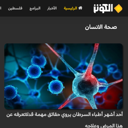
الرئيسية
الأخبار
البرامج
فلسطين
ا
صحة الانسان
أحد أشهر أطباء السرطان يروي حقائق مهمة قدلاتعرفه عن
هذا المرض وعلاجه