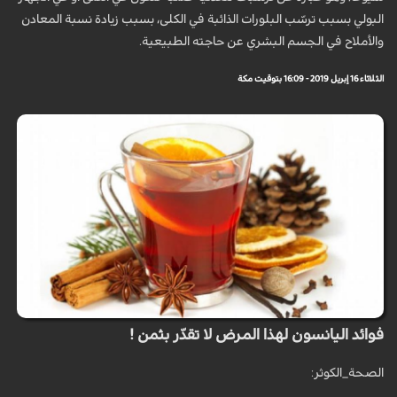
البولي بسبب ترسّب البلورات الذائبة في الكلى، بسبب زيادة نسبة المعادن
والأملاح في الجسم البشري عن حاجته الطبيعية.
الثلاثاء 16 إبريل 2019 - 16:09 بتوقيت مكة
فوائد اليانسون لهذا المرض لا تقدّر بثمن !
الصحة_الكوثر: