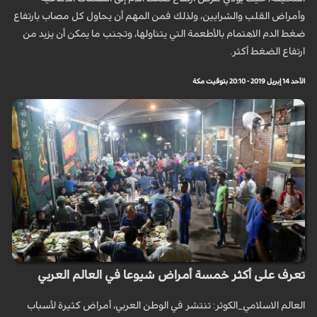
وأمراض القلب والشرايين، ولذلك فمن المهم أن يحاول كل مصاب بارتفاع
ضغط الدم الاهتمام بالأطعمة التي يتناولها، وتجنب ما يمكن أن يزيد من
ارتفاع الضغط أكثر.
الأحد 14 إبريل 2019 - 20:10 بتوقيت مكة
تعرف على أكثر خمسة أمراض شيوعا في العالم العربي
العالم الاسلامي_الكوثر: تنتشر في الوطن العربي، أمراض كثيرة لأسباب