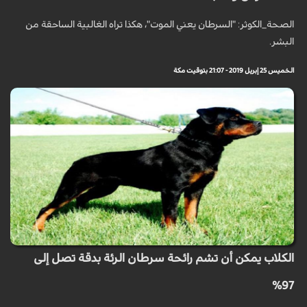
الصحة_الكوثر: "السرطان يعني الموت"، هكذا تراه الغالبية الساحقة من
البشر.
الخميس 25 إبريل 2019 - 21:07 بتوقيت مكة
الكلاب يمكن أن تشم رائحة سرطان الرئة بدقة تصل إلى
97%