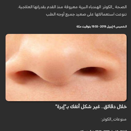
الصحة _الكوثر: الهندباء البرية معروفة منذ القدم بقدراتها العلاجية.
تنوعت استعمالاتها على صعيد جميع أوجه الطب
الخميس 4 إبريل 2019 - 19:55 بتوقيت مكة
خلال دقائق.. غير شكل أنفك بـ"إبرة"
منوعات_الكوثر: