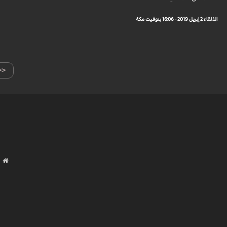
الثلاثاء 2 إبريل 2019 - 16:06 بتوقيت مكة
<<