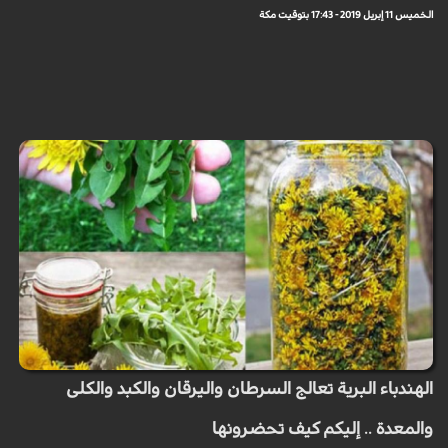
الخميس 11 إبريل 2019 - 17:43 بتوقيت مكة
الهندباء البرية تعالج السرطان واليرقان والكبد والكلى
والمعدة .. إليكم كيف تحضرونها