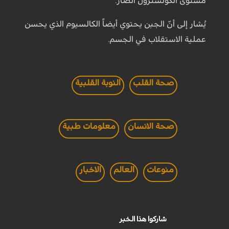
مستوى الكولسترول الضار.
يُشار إلى أنّ الجبن يحتوي أيضاً الكالسيوم الذي يحسن
عملية الاستقلاب في الجسم.
صحة القلب
النوبة القلبية
صحة الانسان
معلومات طبية
منوعات
العالم
الاخبار
شاركوا هذا الخبر