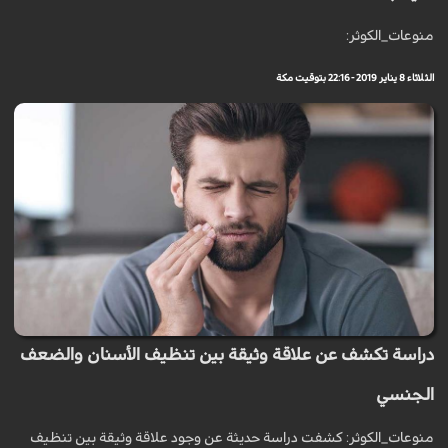
منوعات_الكوثر:
الثلاثاء 8 يناير 2019 - 22:16 بتوقيت مكة
دراسة تكشف عن علاقة وثيقة بين تنظيف الأسنان والضعف
الجنسي
منوعات_الكوثر: كشفت دراسة حديثة عن وجود علاقة وثيقة بين تنظيف