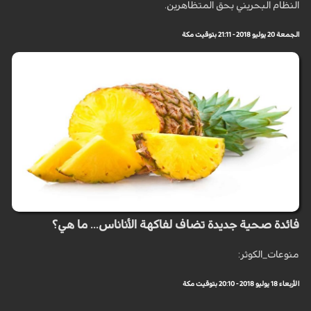
النظام البحريني بحق المتظاهرين.
الجمعة 20 يوليو 2018 - 21:11 بتوقيت مكة
فائدة صحية جديدة تضاف لفاكهة الأناناس... ما هي؟
منوعات_الكوثر:
الأربعاء 18 يوليو 2018 - 20:10 بتوقيت مكة