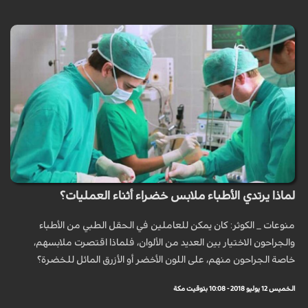
لماذا يرتدي الأطباء ملابس خضراء أثناء العمليات؟
منوعات _ الكوثر: كان يمكن للعاملين في الحقل الطبي من الأطباء
والجراحون الاختيار بين العديد من الألوان، فلماذا اقتصرت ملابسهم،
خاصة الجراحون منهم، على اللون الأخضر أو الأزرق المائل للخضرة؟
الخميس 12 يوليو 2018 - 10:08 بتوقيت مكة