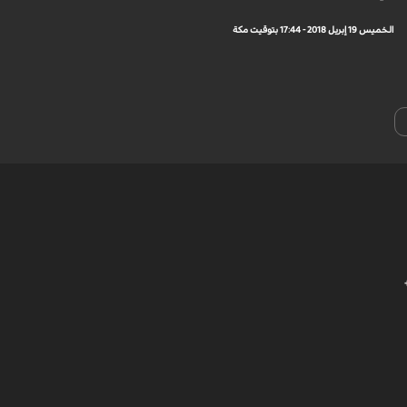
الخميس 19 إبريل 2018 - 17:44 بتوقيت مكة