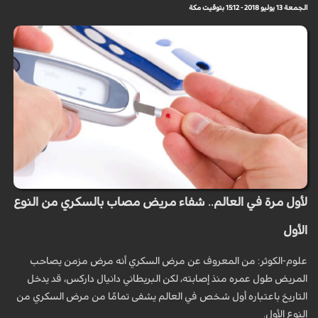
الجمعة 13 يوليو 2018 - 15:12 بتوقيت مكة
لأول مرة في العالم.. شفاء مريض مصاب بالسكري من النوع
الأول
علوم-الكوثر: من المعروف عن مرض السكري أنه مرض مزمن يصاحب
المريض طول عمره منذ إصابته، لكن البريطاني دانيال داركس، قد يدخل
التاريخ باعتباره أول شخص في العالم يشفى تمامًا من مرض السكري من
النوع الأول.