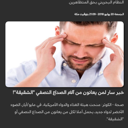
النظام البحريني بحق المتظاهرين.
الجمعة 20 يوليو 2018 - 21:09 بتوقيت مكة
خبر سار لمن يعانون من آلام الصداع النصفي "الشقيقة"!
صحة - الكوثر: منحت هيئة الغذاء والدواء الأمريكية، في مايو/أيار، الضوء
الأخضر لدواء جديد، يحمل أملا لكل من يعانون من الصداع النصفي أو
"الشقيقة".