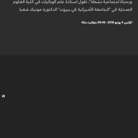
وبحياة اجتماعية نشطة"، تقول استاذة علم الوبائيات في كلية العلوم
الصحيّة في "الجامعة الأميركية في بيروت" الدكتورة مونيك شعيا.
الإثنين 4 يونيو 2018 - 09:46 بتوقيت مكة