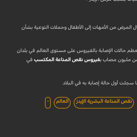
قال المرض من الأمهات إلى الأطفال وحملات التوعية بشأن
معظم حالات الإصابة بالفيروس على مستوى العالم في بلدان
من مليون مصاب ب
فيروس نقص المناعة المكتسب
في
نقص المناعة البشرية الإيدز
العالم
-