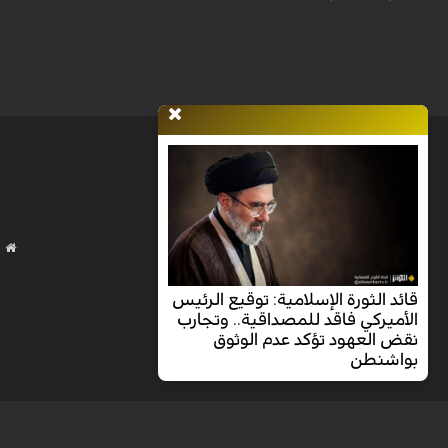
قائد الثورة الإسلامية: توقيع الرئيس
الأميركي فاقد للمصداقية.. وتجارب
نقض العهود تؤكد عدم الوثوق
بواشنطن