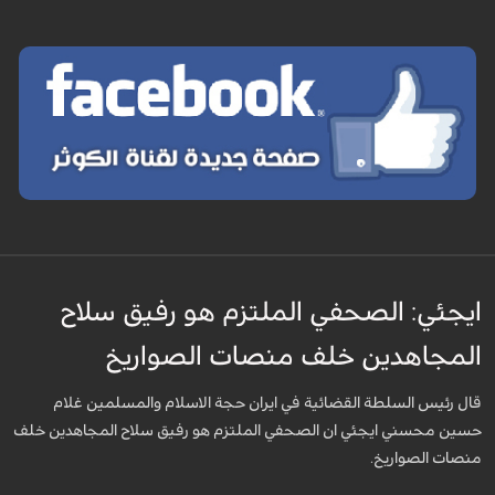
ايجئي: الصحفي الملتزم هو رفيق سلاح
المجاهدين خلف منصات الصواريخ
قال رئيس السلطة القضائية في ايران حجة الاسلام والمسلمين غلام
حسين محسني ايجئي ان الصحفي الملتزم هو رفيق سلاح المجاهدين خلف
منصات الصواريخ.