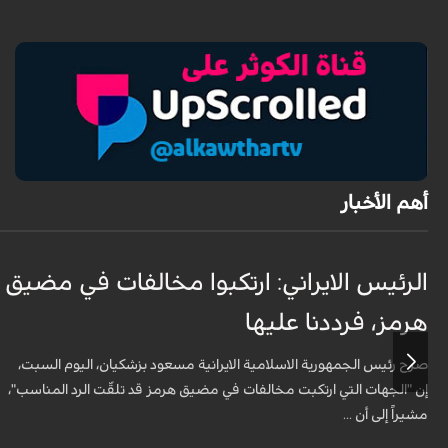
أهم الأخبار
الرئيس الايراني: ارتكبوا مخالفات في مضيق
هرمز، فرددنا عليها
صرح رئيس الجمهورية الاسلامية الايرانية مسعود بزشكيان، اليوم السبت،
إن "الجهات التي ارتكبت مخالفات في مضيق هرمز قد تلقّت الرد المناسب"،
مشيراً إلى أن ...