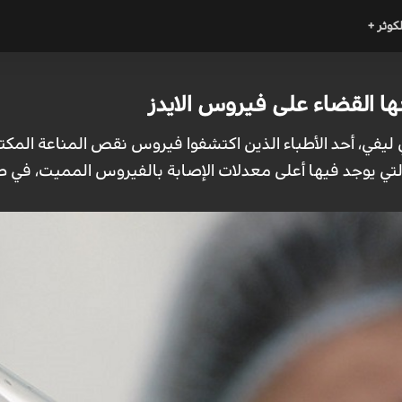
لكوثر +
ها القضاء على فيروس الايدز
ة التي يوجد فيها أعلى معدلات الإصابة بالفيروس المميت، في ط