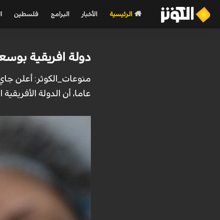
الرئيسية
الأخبار
البرامج
فلسطين
ا
دولة افريقية بوسع
عاما، أن الدولة الأفريقي