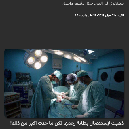
يستغرق في النوم خلال دقيقة واحدة.
الأربعاء 21 فبراير 2018 - 14:27 بتوقيت مكة
ذهبت لإستئصال بطانة رحمها لكن ما حدث اكبر من ذلك!