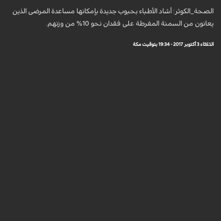
الصحة_الكوثر: أشاد الأطباء بحبوب جديدة بإمكانها مساعدة المرضى الذين
يعانون من السمنة المفرطة على فقدان نحو 10% من وزنهم.
الثلاثاء 3 أكتوبر 2017 - 19:34 بتوقيت مكة