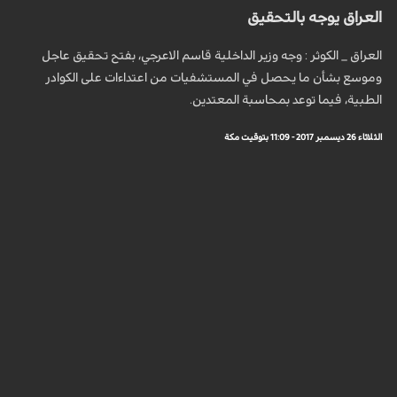
العراق يوجه بالتحقيق
العراق _ الكوثر : وجه وزير الداخلية قاسم الاعرجي، بفتح تحقيق عاجل
وموسع بشأن ما يحصل في المستشفيات من اعتداءات على الكوادر
الطبية، فيما توعد بمحاسبة المعتدين.
الثلاثاء 26 ديسمبر 2017 - 11:09 بتوقيت مكة