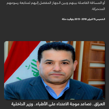
أو المسافة الفاصلة بينهم وبين الجهاز المفضل إليهم لمتابعة رسومهم
المتحركة.
الخميس 15 فبراير 2018 - 20:13 بتوقيت مكة
العراق.. تصاعد موجة الاعتداء على الأطباء.. وزير الداخلية