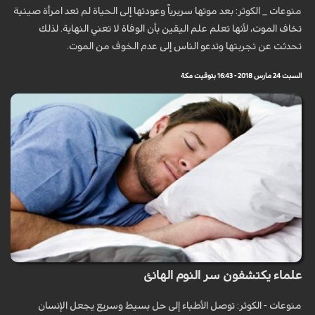
منوعات _ الكوثر: بعد موتها سريرياً وعودتها إلى الحياة لم تعد امرأة صينية
تخاف الموت، لأنها تعلم علم اليقين بأن الوفاة لا تعني النهاية. لذلك
تحدثت عن تجربتها وتدعو الناس إلى عدم الخوف من الموت.
السبت 24 مارس 2018 - 16:43 بتوقيت مكة
علماء يكتشفون سر النوم الهانئ
منوعات - الكوثر: توصل الأطباء إلى حل بسيط وسريع يجعل الإنسان