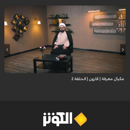
مكيال معرفة | قارون | الحلقة 2