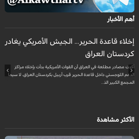
أهم الأخبار
إخلاء قاعدة الحرير... الجيش الأمريكي يغادر
ف
كردستان العراق
و
أكدت مصادر مطلعة في العراق أن القوات الأمريكية بدأت بإخلاء مراكز
أ
الدعم اللوجستي داخل قاعدة الحرير قرب أربيل بكردستان العراق، لا سيما
أ
المجمع الكبير الذ...
الأكثر مشاهدة