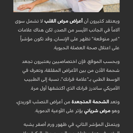
ويعتقد كثيرون أن
أعراض مرض القلب
لا تشمل سوى
آلاماً في الجانب الأيسر من الصدر، لكن هناك علامات
"غير متوقعة" تظهر على الإنسان، وقد تكون مؤشراً
على اعتلال صحة العضلة الحيوية.
وبحسب الموقع، فإن اختصاصيين يعتبرون تجعد
شحمة الأذن من بين الأعراض المقلقة، وتعرف في
الوسط الطبي بـ"علامة فرانك"، نسبة إلى الطبيب
الأمريكي ساندرز فرانك الذي اكتشفها أول مرة.
وتعد
الشحمة المتجعدة
من أعراض التصلب الوريدي،
وهو
مرض شرياني
يؤثر على الأوعية الدموية.
ويتمثل المؤشر الثاني، في ظهور ورم أصفر يشبه