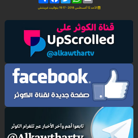
الأحد 12 أغسطس 2018 - 19:17 بتوقيت غرينتش