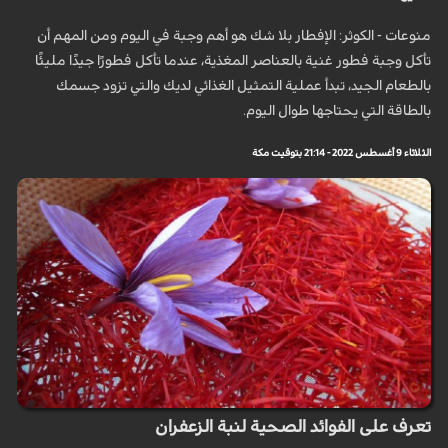
منوعات - الكوثر: الإفطار بلا شك هو أهم وجبة في اليوم ومن المهم أن
تأكل وجبة فطور غنية بالعناصر المغذية، عندما تأكل فطورًا جيدًا مليئًا
بالطعام الجيد، تبدأ عملية التمثيل الغذائي لديك والتي تزود جسمك
بالطاقة التي يحتاجها طوال اليوم.
الثلاثاء 9 أغسطس 2022 - 21:14 بتوقيت مكة
تعرف على الفوائد الصحية لنبة الزعفران