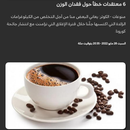
6 معتقدات خطأ حول فقدان الوزن
منوعات - الكوثر: يعاني البعض منا من أجل التخلص من الكيلوغرامات
الزائدة التي اكتسبها جلّنا خلال فترة الإغلاق التي تزامنت مع انتشار جائحة
كورونا.
السبت 28 مايو 2022 - 20:35 بتوقيت مكة