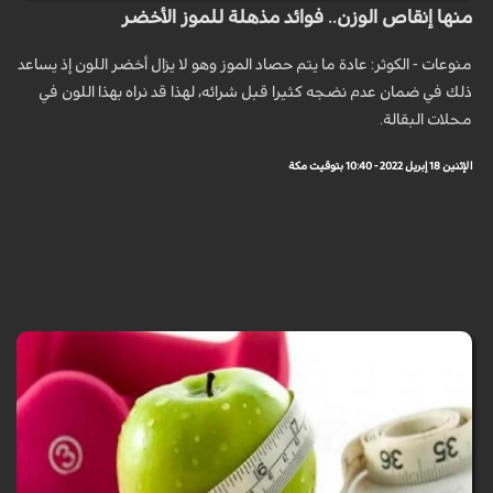
منها إنقاص الوزن.. فوائد مذهلة للموز الأخضر
منوعات - الكوثر: عادة ما يتم حصاد الموز وهو لا يزال أخضر اللون إذ يساعد
ذلك في ضمان عدم نضجه كثيرا قبل شرائه، لهذا قد نراه بهذا اللون في
محلات البقالة.
الإثنين 18 إبريل 2022 - 10:40 بتوقيت مكة