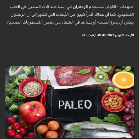
منوعات - الكوثر: يستخدم الزعفران في آسيا منذ آلاف السنين في الطب
التقليدي. كما أن هناك قدراً كبيرا من الأبحاث التي تشير إلى أن الزعفران
يمكن أن يعزز الصحة أو يساعد في الشفاء من بعض الاضطرابات الصحية.
الأربعاء 13 يوليو 2022 - 07:47 بتوقيت مكة