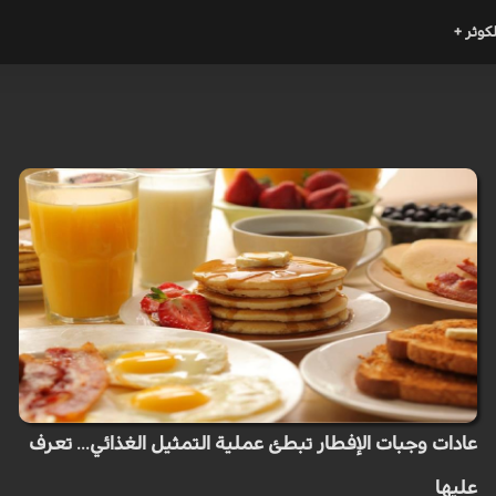
لكوثر +
عادات وجبات الإفطار تبطئ عملية التمثيل الغذائي... تعرف
عليها