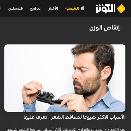
الرئيسية
الأخبار
البرامج
فلسطين
ا
إنقاص الوزن
الأسباب الاكثر شيوعا لتساقط الشعر.. تعرف عليها
يعد الإجهاد والجينات والعلاج الكيميائي أكثر أسباب تساقط الشعر شيوعا