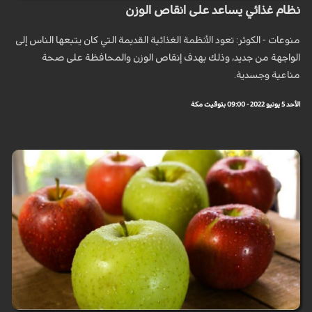
نظام غذائي يساعد على انقاص الوزن
منوعات - الكوثر: تعود الأنظمة الغذائية القديمة التي كان يتبعها الناس إلى
الواجهة من جديد، وذلك بهدف إنقاص الوزن والمحافظة على صحة
مناعية وجسدية.
الأحد 5 يونيو 2022 - 09:00 بتوقيت مكة