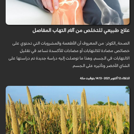
علاج طبيعي للتخلص من آلام التهاب المفاصل
الصحة_الكوثر: من المعروف أن الأطعمة والمشروبات التي تحتوي على
خصائص مضادة للالتهابات أو مضادات للأكسدة تساعد في تقليل
الالتهابات في الجسم، وهذا ما توصلت إليه دراسة جديدة تم دراستها على
الشاي الأخضر وتأثيره على الجسم.
الثلاثاء 12 أكتوبر 2021 - 14:13 بتوقيت مكة