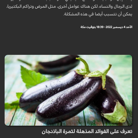
لدى الرجال والنساء، لكن هناك عوامل أخرى، مثل المرض وتراكم البكتيريا،
يمكن أن تتسبب أيضا في هذه المشكلة.
الأحد 4 ديسمبر 2022 - 18:39 بتوقيت مكة
تعرف على الفوائد المذهلة لثمرة الباذنجان