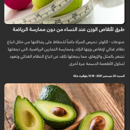
طرق لأنقاص الوزن عند النساء من دون ممارسة الرياضة
منوعات - الكوثر: تحرص المرأة دائماً للحفاظ على رشاقتها من خلال اتباع
نظام غذائي لإنقاص وزنها الزائد، وممارسة التمارين الرياضية، التى تجعلها
تشعر بالملل والإرهاق، مما يجعلها تكف عن اتباع النظام الغذائي وتعود
لتناول الأطعمة الدسمة مرة أخرى.
السبت 25 ديسمبر 2021 - 12:18 بتوقيت مكة