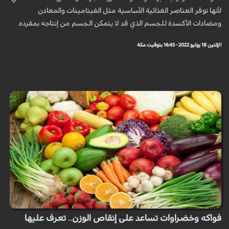
لأنها توفر العناصر الغذائية الأساسية مثل الفيتامينات والمعادن
ومضادات الأكسدة للجسم الذي قد لا يتمكن الجسم من إنتاجه بمفرده.
الإثنين 18 يوليو 2022 - 16:45 بتوقيت مكة
فواكه وخضراوات تساعد على إنقاص الوزن.. تعرف عليها