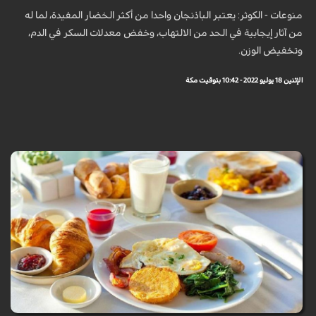
منوعات - الكوثر: يعتبر الباذنجان واحدا من أكثر الخضار المفيدة، لما له
من آثار إيجابية في الحد من الالتهاب، وخفض معدلات السكر في الدم،
وتخفيض الوزن.
الإثنين 18 يوليو 2022 - 10:42 بتوقيت مكة