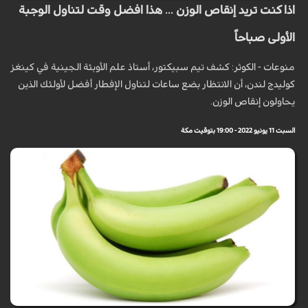
اذا كنت تريد إنقاص الوزن ... هذا افضل وقت لتناول الوجبة
الأولى صباحاً
منوعات - الكوثر: كشف تيم سبيكتور، أستاذ علم الأوبئة الجينية في كينغز
كوليدج لندن، أن الانتظار بضع ساعات لتناول الإفطار أفضل لأولئك الذين
يحاولون إنقاص الوزن.
السبت 11 يونيو 2022 - 19:00 بتوقيت مكة