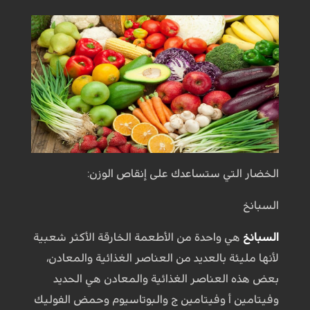
الخضار التي ستساعدك على إنقاص الوزن:
السبانخ
السبانخ
هي واحدة من الأطعمة الخارقة الأكثر شعبية
لأنها مليئة بالعديد من العناصر الغذائية والمعادن،
بعض هذه العناصر الغذائية والمعادن هي الحديد
وفيتامين أ وفيتامين ج والبوتاسيوم وحمض الفوليك