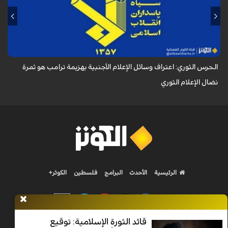
أكد الحرس الثوري في بيان له بمناسبة يوم الصحفي، وذكرى استشهاد الصحفي
محمود صارمي، أن اعتراف وسائل الإعلام الأجنبية بهزيمة ترامب هو ثمرة نضال
الإعلام ا...
الحرس الثوري: اعتراف وسائل الإعلام الأجنبية بهزيمة ترامب هو ثمرة
نضال الإعلام الثوري
الرئيسية
الأحدث
البرامج
فلسطين
الكوثر+
قائد الثورة الإسلامية: توقيع