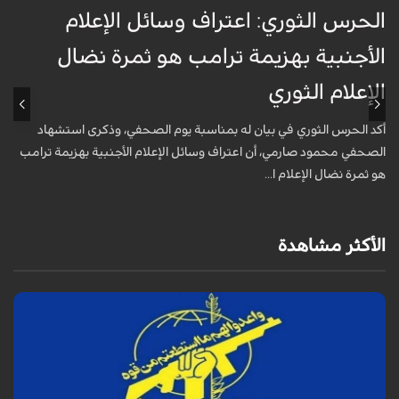
الحرس الثوري: اعتراف وسائل الإعلام
ت
الأجنبية بهزيمة ترامب هو ثمرة نضال
ع
الإعلام الثوري
أ
خ
أكد الحرس الثوري في بيان له بمناسبة يوم الصحفي، وذكرى استشهاد
ع
الصحفي محمود صارمي، أن اعتراف وسائل الإعلام الأجنبية بهزيمة ترامب
هو ثمرة نضال الإعلام ا...
الأكثر مشاهدة