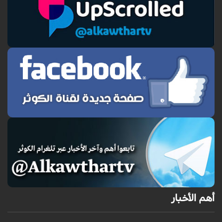
أهم الأخبار