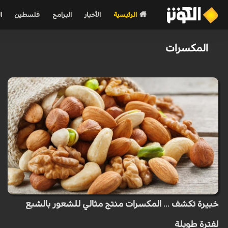
الرئيسية
الأخبار
البرامج
فلسطين
ا
المكسرات
خبيرة تكشف ... المكسرات منتج مثالي للشعور بالشبع
لفترة طويلة