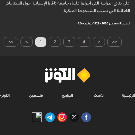
على نتائج الدراسة التي أجراها علماء جامعة نافارا الإسبانية حول المنتجات
الغذائية التي تسبب الشيخوخة المبكرة.
السبت 5 سبتمبر 2020 - 15:29 بتوقيت مكة
>>
>
1
2
3
4
<
<<
الرئيسية
الأحدث
البرامج
فلسطين
الكوثر+