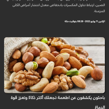
الصين، ارتباط تناول المكسرات بانخفاض معدل انتشار أمراض الكلى
المزمنة.
الإثنين 11 يوليو 2022 - 08:28 بتوقيت مكة
باحثون يكشفون عن اطعمة تجعلك أكثر ذكاءً وتعزز قوة
الدماغ