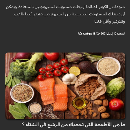
منوعات _ الكوثر: لطالما ارتبطت مستويات السيروتونين بالسعادة، ويمكن
أن تجعلك المستويات الصحيحة من السيروتونين تشعر أيضا بالهدوء
والتركيز وأقل قلقا.
السبت 10 إبريل 2021 - 18:12 بتوقيت مكة
ما هي الأطعمة التي تحميك من الرشح في الشتاء ؟