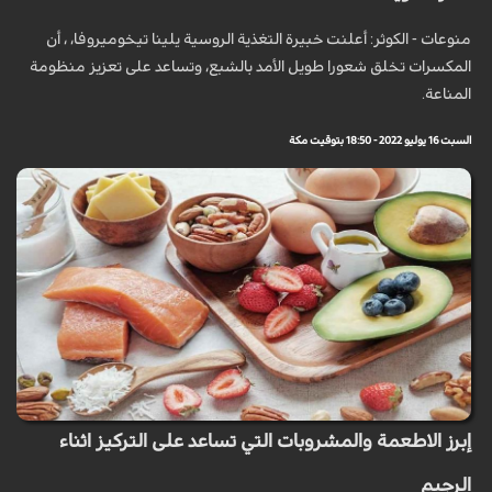
منوعات - الكوثر: أعلنت خبيرة التغذية الروسية يلينا تيخوميروفا، ، أن
المكسرات تخلق شعورا طويل الأمد بالشبع، وتساعد على تعزيز منظومة
المناعة.
السبت 16 يوليو 2022 - 18:50 بتوقيت مكة
إبرز الاطعمة والمشروبات التي تساعد على التركيز اثناء
الرجيم