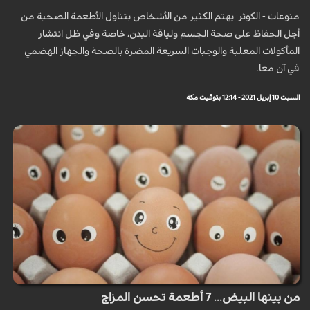
منوعات - الكوثر: يهتم الكثير من الأشخاص بتناول الأطعمة الصحية من
أجل الحفاظ على صحة الجسم ولياقة البدن، خاصة وفي ظل انتشار
المأكولات المعلبة والوجبات السريعة المضرة بالصحة والجهاز الهضمي
في آن معا.
السبت 10 إبريل 2021 - 12:14 بتوقيت مكة
من بينها البيض... 7 أطعمة تحسن المزاج