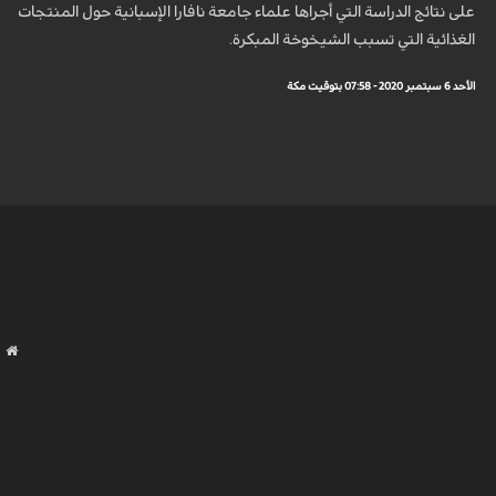
على نتائج الدراسة التي أجراها علماء جامعة نافارا الإسبانية حول المنتجات
الغذائية التي تسبب الشيخوخة المبكرة.
الأحد 6 سبتمبر 2020 - 07:58 بتوقيت مكة