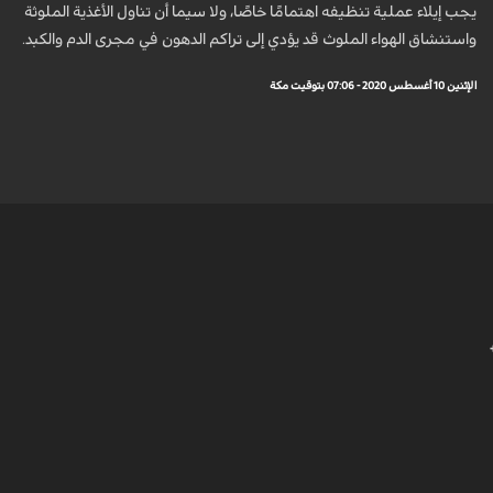
يجب إيلاء عملية تنظيفه اهتمامًا خاصًا، ولا سيما أن تناول الأغذية الملوثة
واستنشاق الهواء الملوث قد يؤدي إلى تراكم الدهون في مجرى الدم والكبد.
الإثنين 10 أغسطس 2020 - 07:06 بتوقيت مكة