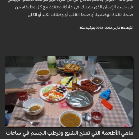
في جسم الإنسان الذي يشترك في علاقة معقدة مع كل وظيفة، من
صحة القناة الهضمية أو صحة القلب أو وظائف الكبد أو الكلى.
الأربعاء 16 مارس 2022 - 09:32 بتوقيت مكة
ماهي الأطعمة التي تمنح الشبع وترطب الجسم في ساعات