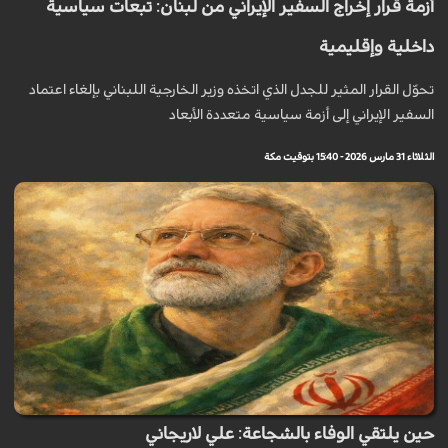
أزمة قرار إخراج السفير الإيراني من لبنان: تبعات سياسية
داخلية وإقليمية
تحوّل القرار المثير للجدل الذي اتخذه وزير الخارجية اللبناني بإلغاء اعتماد
السفير الإيراني إلى أزمة سياسية متعددة الأبعاد
الثلاثاء 31 مارس 2026 - 15:40 بتوقيت مكة
حين يلتقي الوفاء بالشجاعة: علي لاريجاني