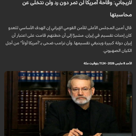
لاريجاني: وقاحة أمريكا لن تمر دون رد ولن نتخلى عن
محاسبتها
قال أمين المجلس الأعلى للأمن القومي الإيراني إن الهدف الأساسي للعدو
كان إحداث تقسيم في إيران، مشيرًا إلى أن خطتهم قامت على اعتبار أن
إيران دولة كبيرة وينبغي تقسيمها. وأن ترامب ضحى بـ"أمريكا أولاً" من أجل
الكيان الصهيوني.
الأحد 8 مارس 2026 - 11:24 بتوقيت مكة