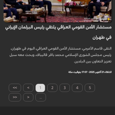
مستشار الأمن القومي العراقي يلتقي رئيس البرلمان الإيراني
في طهران
التقى قاسم الأعرجي، مستشار الأمن القومي العراقي، اليوم في طهران،
رئيس مجلس الشورى الإسلامي محمد باقر قاليباف، وبحث معه سبل
تعزيز التعاون بين البلدين.
الثلاثاء 21 أكتوبر 2025 - 17:07 بتوقيت مكة
>>
>
1
2
3
4
5
<<
<
...