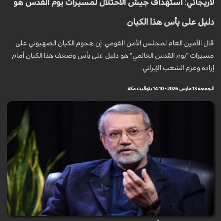
لاريجاني: استهداف جيش الاحتلال لمسيرات يوم القدس هو
دليل على يأس هذا الكيان
قال الأمين العام لمجلس الأمن القومي: إن هجوم الكيان الصهيوني على
مسيرات "يوم القدس العالمي" هو دليل على يأس وضعف هذا الكيان أمام
إرادة وعزم الشعب الإيراني.
الجمعة 13 مارس 2026 - 14:10 بتوقيت مكة