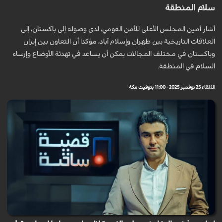
سلام المنطقة
أشار أمين المجلس الأعلى للأمن القومي، لدى وصوله إلى باكستان، إلى
العلاقات التاريخية بين طهران وإسلام آباد، مؤكدا أن التعاون بين إيران
وباكستان في مختلف المجالات يمكن أن يساعد في تهدئة الأوضاع وإرساء
السلام في المنطقة.
الثلاثاء 25 نوفمبر 2025 - 11:00 بتوقيت مكة