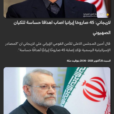
لاريجاني: 45 صاروخا إيرانيا اصاب اهدافا حساسة للكيان
الصهيوني
قال أمين المجلس الاعلى للأمن القومي الإيراني علي لاريجاني ان "المصادر
الإسرائيلية الرسمية تؤكد إصابة 45 صاروخًا إيرانيًّا أهدافًا حساسة".
السبت 25 أكتوبر 2025 - 20:36 بتوقيت مكة