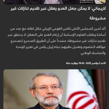
لاريجاني: لا يمكن جعل العدو يعقل عبر تقديم تنازلات غير
مشروطة
أكد أمين المجلس الأعلى للأمن القومي الإيراني خلال لقائه مع عدد من
أساتذة وطلاب العلوم الإنسانية أن إرغام العدو على التعقل لا يتحقق عبر
تقديم تنازلات غير مشروطة، مشدداً على أن الطريق الصحيح لتصحيح
مواقف الخصوم وتعديل نظرتهم تجاه إيران يكمن في تعزيز الوحدة
والتماسك الوطني.
الأحد 2 نوفمبر 2025 - 19:42 بتوقيت مكة