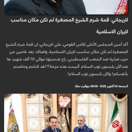
لاريجاني: قمة شرم الشيخ المصغرة لم تكن مكان مناسب
لايران الاسلامية
أكد أمين المجلس الأعلى للأمن القومي، علي لاريجاني، ان قمة شرم الشيخ
المصغرة لم تكن مكان مناسب لايران الاسلامية، واضاف: بعد عامين من
حرب ضارية ضد الشعب الفلسطيني، راح ضحيتها حوالي 70 ألف شهيد، ها
هم الآن يلبسون ثوب السلام. أليست هذه مزحة؟! لقد قتلتم وحاصتم
بأنفسكم! والآن تلبسون ثوب السلام!
الجمعة 24 أكتوبر 2025 - 08:06 بتوقيت مكة