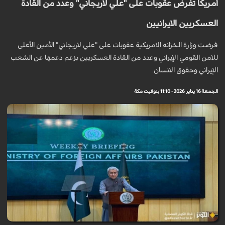
أمريكا تفرض عقوبات على "علي لاريجاني" وعدد من القادة
العسكريين الايرانيين
فرضت وزارة الخزانه الامريكية عقوبات على "علي لاريجاني" الأمين الأعلى
للامن القومي الإيراني وعدد من القادة العسكريين بزعم دعمها عن الشعب
الإيراني وحقوق الانسان.
الجمعة 16 يناير 2026 - 11:10 بتوقيت مكة