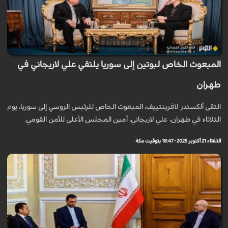
المبعوث الخاص لبوتين إلى سوريا يلتقي علي لاريجاني في
طهران
التقى ألكسندر لافرينتييف، المبعوث الخاص للرئيس الروسي إلى سوريا، يوم
الثلاثاء في طهران، علي لاريجاني، أمين المجلس الأعلى للأمن القومي.
الثلاثاء 21 أكتوبر 2025 - 18:47 بتوقيت مكة