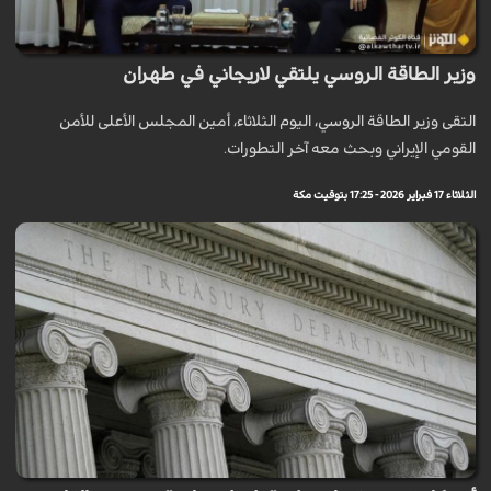
وزير الطاقة الروسي يلتقي لاريجاني في طهران
التقى وزير الطاقة الروسي، اليوم الثلاثاء، أمين المجلس الأعلى للأمن
القومي الإيراني وبحث معه آخر التطورات.
الثلاثاء 17 فبراير 2026 - 17:25 بتوقيت مكة