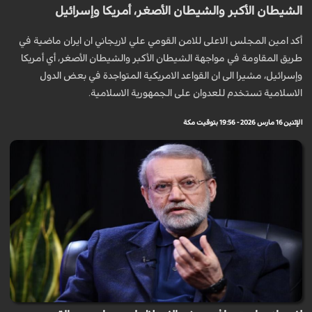
الشيطان الأكبر والشيطان الأصغر، أمريكا وإسرائيل
أكد امين المجلس الاعلى للامن القومي علي لاريجاني ان ايران ماضية في
طريق المقاومة في مواجهة الشيطان الأكبر والشيطان الأصغر، أي أمريكا
وإسرائيل، مشيرا الى ان القواعد الامريكية المتواجدة في بعض الدول
الاسلامية تستخدم للعدوان على الجمهورية الاسلامية.
الإثنين 16 مارس 2026 - 19:56 بتوقيت مكة