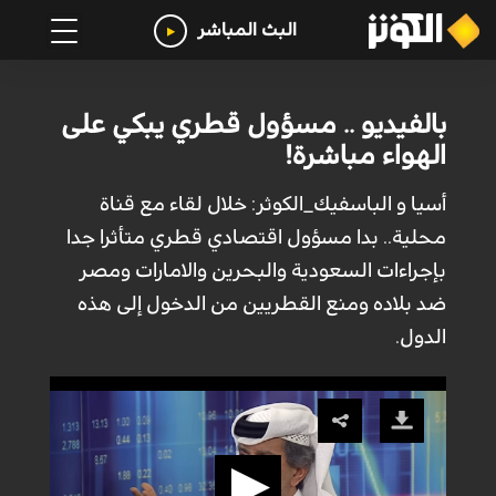
البث المباشر
بالفيديو .. مسؤول قطري يبكي على
الهواء مباشرة!
أسيا و الباسفيك_الكوثر: خلال لقاء مع قناة
محلية.. بدا مسؤول اقتصادي قطري متأثرا جدا
بإجراءات السعودية والبحرين والامارات ومصر
ضد بلاده ومنع القطريين من الدخول إلى هذه
الدول.