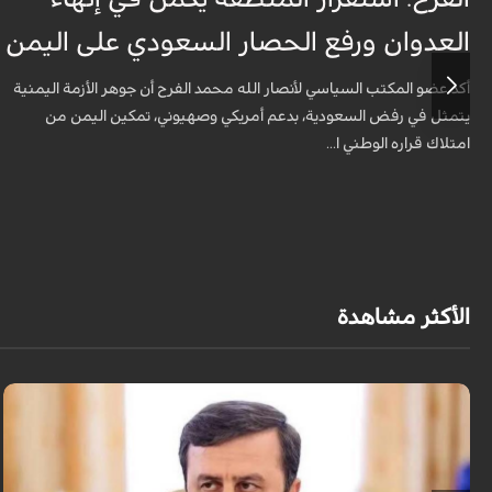
العدوان ورفع الحصار السعودي على اليمن
أكد عضو المكتب السياسي لأنصار الله محمد الفرح أن جوهر الأزمة اليمنية
يتمثل في رفض السعودية، بدعم أمريكي وصهيوني، تمكين اليمن من
امتلاك قراره الوطني ا...
الأكثر مشاهدة