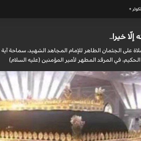
لكوثر +
إلّا خيرا..
صلاة على الجثمان الطاهر للإمام المجاهد الشهيد، سماحة آية
الحكيم، في المرقد المطهر لأمير المؤمنين (عليه السلام)