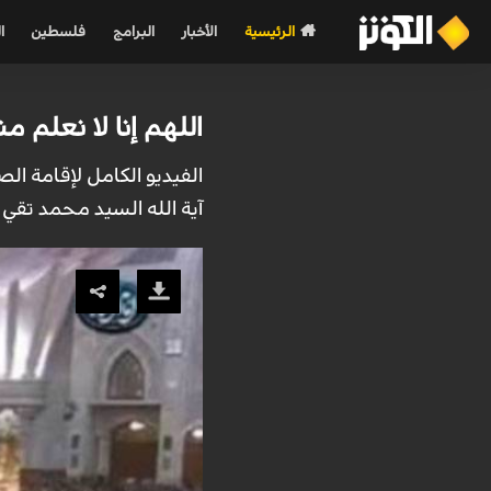
الرئيسية
الأخبار
البرامج
فلسطين
ا
اللهم إنا لا نعلم منه 
الفيديو الكامل لإقامة ال
آية الله السيد محمد تقي 