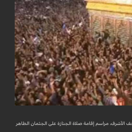
ف الأشرف، مراسم إقامة صلاة الجنازة على الجثمان الطاهر