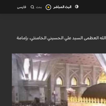
البث المباشر
فارسی
بحث
 الله العظمى السيد علي الحسيني الخامنئي، بإمامة